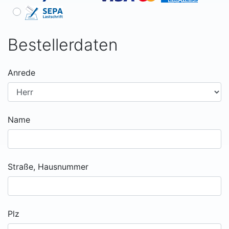
Bestellerdaten
Anrede
Name
Straße, Hausnummer
Plz