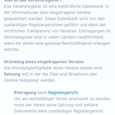
Das Vereinsregister ist eine behördliche Datenbank, in
der Informationen über eingetragene Vereine
gespeichert werden. Diese Datenbank wird von den
zuständigen Registergerichten geführt und dient der
rechtlichen Transparenz von Vereinen. Eintragungen im
Vereinsregister sind in vielen Ländern verpflichtend,
wenn ein Verein eine gewisse Rechtsfähigkeit erlangen
möchte.
Gründung eines eingetragenen Vereins
Die Gründungsmitglieder eines Vereins setzen eine
Satzung
auf, in der die Ziele und Strukturen des
Vereins festgelegt werden.
Eintragung
beim
Registergericht
:
Um als rechtsfähiger Verein anerkannt zu werden,
muss der Verein seine Satzung und weitere
Dokumente beim zuständigen Registergericht