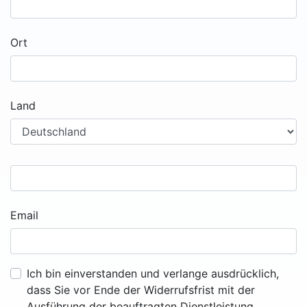
Ort
Land
Email
Ich bin einverstanden und verlange ausdrücklich,
dass Sie vor Ende der Widerrufsfrist mit der
Ausführung der beauftragten Dienstleistung