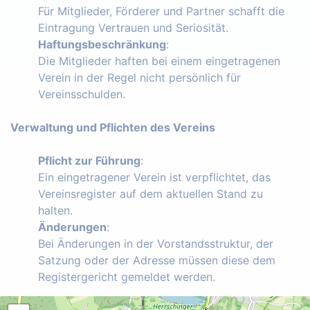
Für Mitglieder, Förderer und Partner schafft die
Eintragung Vertrauen und Seriosität.
Haftungsbeschränkung
:
Die Mitglieder haften bei einem eingetragenen
Verein in der Regel nicht persönlich für
Vereinsschulden.
Verwaltung und Pflichten des Vereins
Pflicht zur Führung
:
Ein eingetragener Verein ist verpflichtet, das
Vereinsregister auf dem aktuellen Stand zu
halten.
Änderungen
:
Bei Änderungen in der Vorstandsstruktur, der
Satzung oder der Adresse müssen diese dem
Registergericht gemeldet werden.