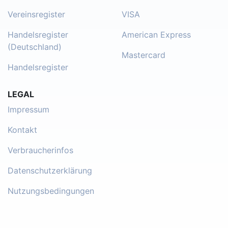
Vereinsregister
VISA
Handelsregister
American Express
(Deutschland)
Mastercard
Handelsregister
LEGAL
Impressum
Kontakt
Verbraucherinfos
Datenschutzerklärung
Nutzungsbedingungen