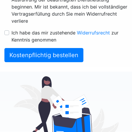
beginnen. Mir ist bekannt, dass ich bei vollständiger
Vertragserfüllung durch Sie mein Widerrufrecht
verliere
Ich habe das mir zustehende
Widerrufsrecht
zur
Kenntnis genommen
Kostenpflichtig bestellen