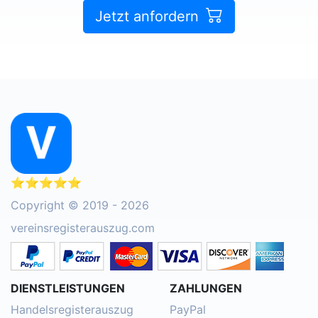
Jetzt anfordern
⭐⭐⭐⭐⭐
Copyright © 2019 - 2026
vereinsregisterauszug.com
DIENSTLEISTUNGEN
ZAHLUNGEN
Handelsregisterauszug
PayPal