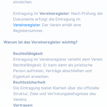
einreichen.
Eintragung im
Vereinsregister
: Nach Prüfung der
Dokumente erfolgt die Eintragung im
Vereinsregister
. Der Verein erhält eine
Registernummer.
Warum ist das Vereinsregister wichtig?
Rechtsfähigkeit
:
Eintragung im Vereinsregister verleiht dem Verein
Rechtsfähigkeit. Er kann dann als juristische
Person auftreten, Verträge abschließen und
Eigentum erwerben.
Rechtssicherheit
:
Die Eintragung bietet Klarheit über die offizielle
Struktur, Ziele und Vertretungsbefugnisse des
Vereins.
Vertrauen
: