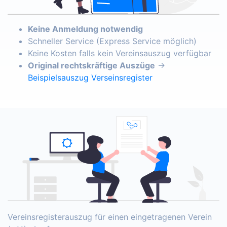
Keine Anmeldung notwendig
Schneller Service (Express Service möglich)
Keine Kosten falls kein Vereinsauszug verfügbar
Original rechtskräftige Auszüge
→
Beispielsauszug Verseinsregister
Vereinsregisterauszug für einen eingetragenen Verein