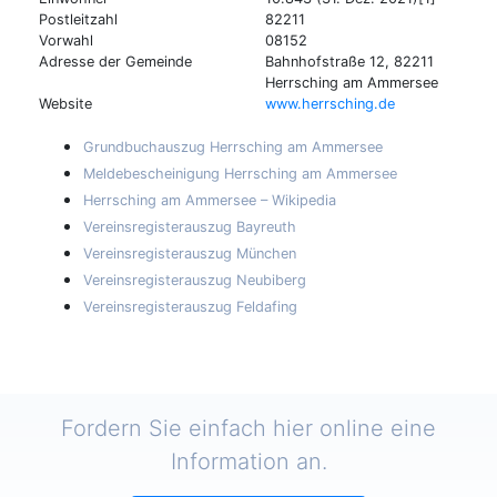
Postleitzahl
82211
Vorwahl
08152
Adresse der Gemeinde
Bahnhofstraße 12, 82211
Herrsching am Ammersee
Website
www.herrsching.de
Grundbuchauszug Herrsching am Ammersee
Meldebescheinigung Herrsching am Ammersee
Herrsching am Ammersee – Wikipedia
Vereinsregisterauszug Bayreuth
Vereinsregisterauszug München
Vereinsregisterauszug Neubiberg
Vereinsregisterauszug Feldafing
Fordern Sie einfach hier online eine
Information an.