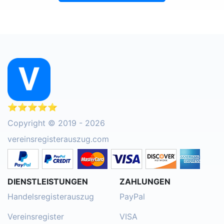
⭐⭐⭐⭐⭐
Copyright © 2019 - 2026
vereinsregisterauszug.com
DIENSTLEISTUNGEN
ZAHLUNGEN
Handelsregisterauszug
PayPal
Vereinsregister
VISA