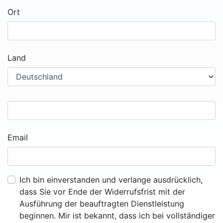
Ort
Land
Email
Ich bin einverstanden und verlange ausdrücklich,
dass Sie vor Ende der Widerrufsfrist mit der
Ausführung der beauftragten Dienstleistung
beginnen. Mir ist bekannt, dass ich bei vollständiger