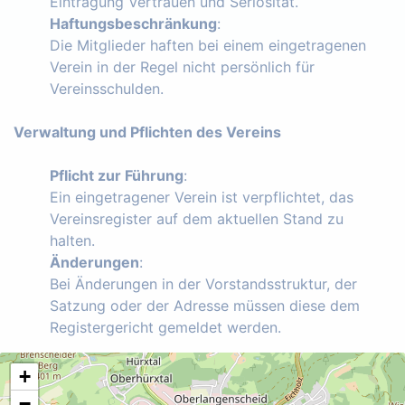
Eintragung Vertrauen und Seriosität.
Haftungsbeschränkung
:
Die Mitglieder haften bei einem eingetragenen
Verein in der Regel nicht persönlich für
Vereinsschulden.
Verwaltung und Pflichten des Vereins
Pflicht zur Führung
:
Ein eingetragener Verein ist verpflichtet, das
Vereinsregister auf dem aktuellen Stand zu
halten.
Änderungen
:
Bei Änderungen in der Vorstandsstruktur, der
Satzung oder der Adresse müssen diese dem
Registergericht gemeldet werden.
+
−