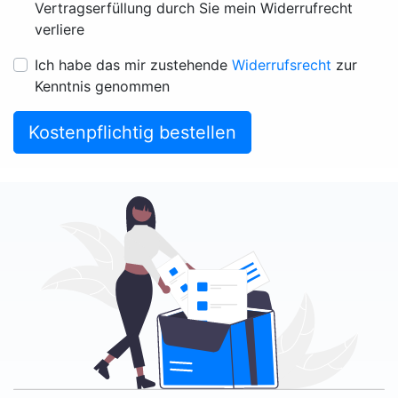
Vertragserfüllung durch Sie mein Widerrufrecht
verliere
Ich habe das mir zustehende
Widerrufsrecht
zur
Kenntnis genommen
Kostenpflichtig bestellen