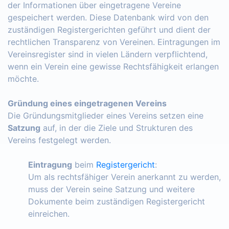
der Informationen über eingetragene Vereine
gespeichert werden. Diese Datenbank wird von den
zuständigen Registergerichten geführt und dient der
rechtlichen Transparenz von Vereinen. Eintragungen im
Vereinsregister sind in vielen Ländern verpflichtend,
wenn ein Verein eine gewisse Rechtsfähigkeit erlangen
möchte.
Gründung eines eingetragenen Vereins
Die Gründungsmitglieder eines Vereins setzen eine
Satzung
auf, in der die Ziele und Strukturen des
Vereins festgelegt werden.
Eintragung
beim
Registergericht
:
Um als rechtsfähiger Verein anerkannt zu werden,
muss der Verein seine Satzung und weitere
Dokumente beim zuständigen Registergericht
einreichen.