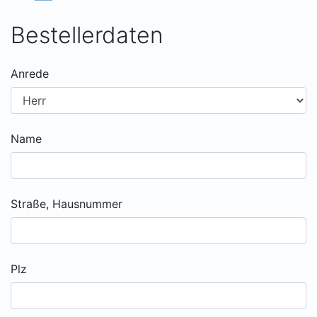
Bestellerdaten
Anrede
Name
Straße, Hausnummer
Plz