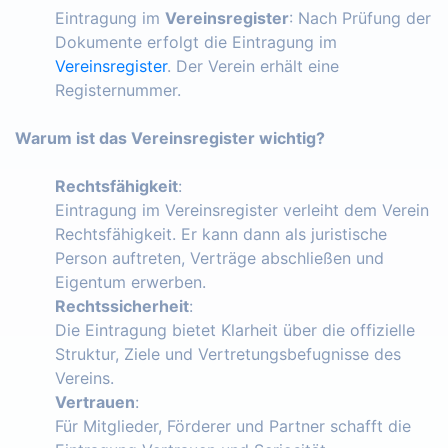
Eintragung im
Vereinsregister
: Nach Prüfung der
Dokumente erfolgt die Eintragung im
Vereinsregister
. Der Verein erhält eine
Registernummer.
Warum ist das Vereinsregister wichtig?
Rechtsfähigkeit
:
Eintragung im Vereinsregister verleiht dem Verein
Rechtsfähigkeit. Er kann dann als juristische
Person auftreten, Verträge abschließen und
Eigentum erwerben.
Rechtssicherheit
:
Die Eintragung bietet Klarheit über die offizielle
Struktur, Ziele und Vertretungsbefugnisse des
Vereins.
Vertrauen
:
Für Mitglieder, Förderer und Partner schafft die