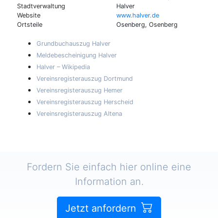
Stadtverwaltung
Halver
Website
www.halver.de
Ortsteile
Osenberg, Osenberg
Grundbuchauszug Halver
Meldebescheinigung Halver
Halver – Wikipedia
Vereinsregisterauszug Dortmund
Vereinsregisterauszug Hemer
Vereinsregisterauszug Herscheid
Vereinsregisterauszug Altena
Fordern Sie einfach hier online eine
Information an.
Jetzt anfordern