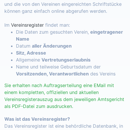
und die von den Vereinen eingereichten Schriftstücke
können ganz einfach online abgerufen werden.
Im
Vereinsregister
findet man:
Die Daten zum gesuchten Verein,
eingetragener
Name
Datum
aller Änderungen
Sitz, Adresse
Allgemeine
Vertretungserlaubnis
Name und teilweise Geburtsdatum der
Vorsitzenden, Verantwortlichen
des Vereins
Sie erhalten nach Auftragserteilung eine EMail mit
einem kompletten, offiziellen und aktuellen
Vereinsregisterauszug aus dem jeweiligen Amtsgericht
als PDF-Datei zum ausdrucken.
Was ist das Vereinsregister?
Das Vereinsregister ist eine behördliche Datenbank, in