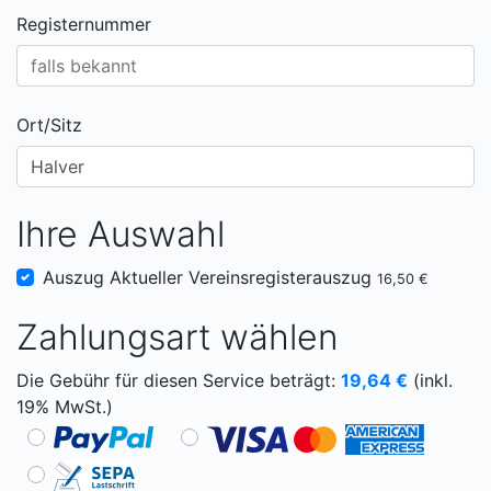
Registernummer
Ort/Sitz
Ihre Auswahl
Auszug Aktueller Vereinsregisterauszug
16,50 €
Zahlungsart wählen
Die Gebühr für diesen Service beträgt:
19,64
€
(inkl.
19% MwSt.)