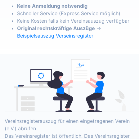
Keine Anmeldung notwendig
Schneller Service (Express Service möglich)
Keine Kosten falls kein Vereinsauszug verfügbar
Original rechtskräftige Auszüge
→
Beispielsauszug Verseinsregister
Vereinsregisterauszug für einen eingetragenen Verein
(e.V.) abrufen.
Das Vereinsregister ist öffentlich. Das Vereinsregister