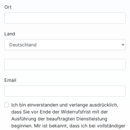
Ort
Land
Email
Ich bin einverstanden und verlange ausdrücklich,
dass Sie vor Ende der Widerrufsfrist mit der
Ausführung der beauftragten Dienstleistung
beginnen. Mir ist bekannt, dass ich bei vollständiger