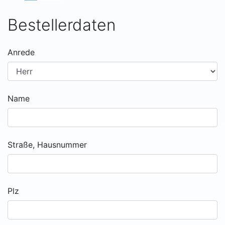
Bestellerdaten
Anrede
Name
Straße, Hausnummer
Plz