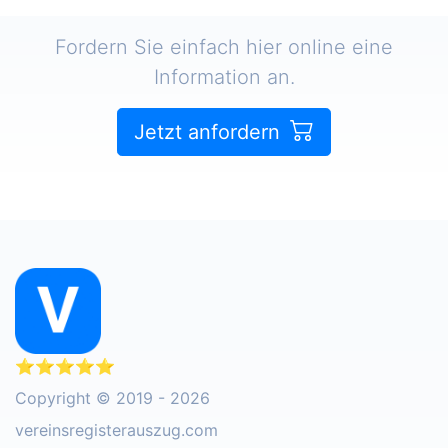
Fordern Sie einfach hier online eine
Information an.
Jetzt anfordern
⭐⭐⭐⭐⭐
Copyright © 2019 - 2026
vereinsregisterauszug.com