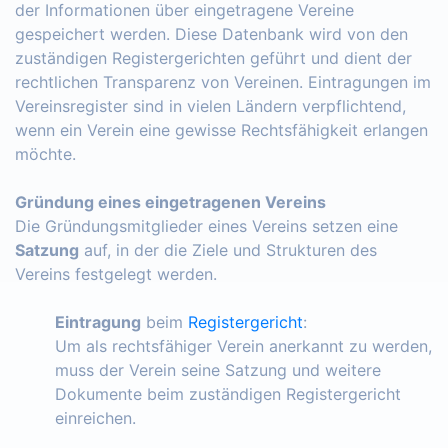
der Informationen über eingetragene Vereine
gespeichert werden. Diese Datenbank wird von den
zuständigen Registergerichten geführt und dient der
rechtlichen Transparenz von Vereinen. Eintragungen im
Vereinsregister sind in vielen Ländern verpflichtend,
wenn ein Verein eine gewisse Rechtsfähigkeit erlangen
möchte.
Gründung eines eingetragenen Vereins
Die Gründungsmitglieder eines Vereins setzen eine
Satzung
auf, in der die Ziele und Strukturen des
Vereins festgelegt werden.
Eintragung
beim
Registergericht
:
Um als rechtsfähiger Verein anerkannt zu werden,
muss der Verein seine Satzung und weitere
Dokumente beim zuständigen Registergericht
einreichen.