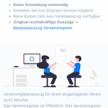
Keine Anmeldung notwendig
Schneller Service (Express Service möglich)
Keine Kosten falls kein Vereinsauszug verfügbar
Original rechtskräftige Auszüge
→
Beispielsauszug Verseinsregister
Vereinsregisterauszug für einen eingetragenen Verein
(e.V.) abrufen.
Das Vereinsregister ist öffentlich. Das Vereinsregister