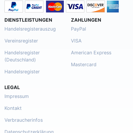
DIENSTLEISTUNGEN
ZAHLUNGEN
Handelsregisterauszug
PayPal
Vereinsregister
VISA
Handelsregister
American Express
(Deutschland)
Mastercard
Handelsregister
LEGAL
Impressum
Kontakt
Verbraucherinfos
Datenschutzerklärung