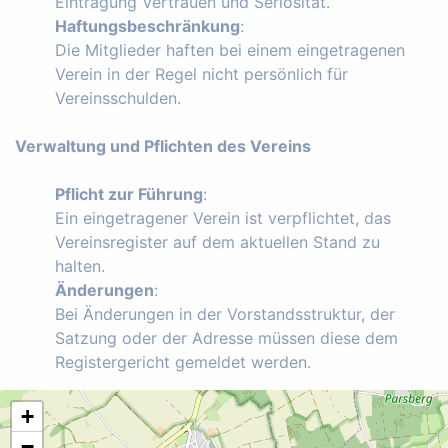
Eintragung Vertrauen und Seriosität.
Haftungsbeschränkung
:
Die Mitglieder haften bei einem eingetragenen
Verein in der Regel nicht persönlich für
Vereinsschulden.
Verwaltung und Pflichten des Vereins
Pflicht zur Führung
:
Ein eingetragener Verein ist verpflichtet, das
Vereinsregister auf dem aktuellen Stand zu
halten.
Änderungen
:
Bei Änderungen in der Vorstandsstruktur, der
Satzung oder der Adresse müssen diese dem
Registergericht gemeldet werden.
+
−