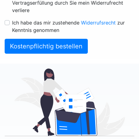
Vertragserfüllung durch Sie mein Widerrufrecht
verliere
Ich habe das mir zustehende
Widerrufsrecht
zur
Kenntnis genommen
Kostenpflichtig bestellen