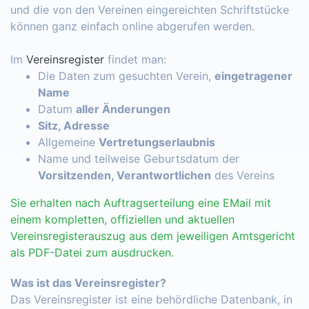
und die von den Vereinen eingereichten Schriftstücke
können ganz einfach online abgerufen werden.
Im
Vereinsregister
findet man:
Die Daten zum gesuchten Verein,
eingetragener
Name
Datum
aller Änderungen
Sitz, Adresse
Allgemeine
Vertretungserlaubnis
Name und teilweise Geburtsdatum der
Vorsitzenden, Verantwortlichen
des Vereins
Sie erhalten nach Auftragserteilung eine EMail mit
einem kompletten, offiziellen und aktuellen
Vereinsregisterauszug aus dem jeweiligen Amtsgericht
als PDF-Datei zum ausdrucken.
Was ist das Vereinsregister?
Das Vereinsregister ist eine behördliche Datenbank, in