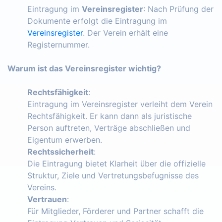
Eintragung im
Vereinsregister
: Nach Prüfung der
Dokumente erfolgt die Eintragung im
Vereinsregister
. Der Verein erhält eine
Registernummer.
Warum ist das Vereinsregister wichtig?
Rechtsfähigkeit
:
Eintragung im Vereinsregister verleiht dem Verein
Rechtsfähigkeit. Er kann dann als juristische
Person auftreten, Verträge abschließen und
Eigentum erwerben.
Rechtssicherheit
:
Die Eintragung bietet Klarheit über die offizielle
Struktur, Ziele und Vertretungsbefugnisse des
Vereins.
Vertrauen
:
Für Mitglieder, Förderer und Partner schafft die