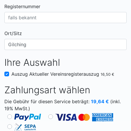
Registernummer
Ort/Sitz
Ihre Auswahl
Auszug Aktueller Vereinsregisterauszug
16,50 €
Zahlungsart wählen
Die Gebühr für diesen Service beträgt:
19,64
€
(inkl.
19% MwSt.)