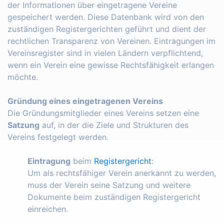
der Informationen über eingetragene Vereine
gespeichert werden. Diese Datenbank wird von den
zuständigen Registergerichten geführt und dient der
rechtlichen Transparenz von Vereinen. Eintragungen im
Vereinsregister sind in vielen Ländern verpflichtend,
wenn ein Verein eine gewisse Rechtsfähigkeit erlangen
möchte.
Gründung eines eingetragenen Vereins
Die Gründungsmitglieder eines Vereins setzen eine
Satzung
auf, in der die Ziele und Strukturen des
Vereins festgelegt werden.
Eintragung
beim
Registergericht
:
Um als rechtsfähiger Verein anerkannt zu werden,
muss der Verein seine Satzung und weitere
Dokumente beim zuständigen Registergericht
einreichen.