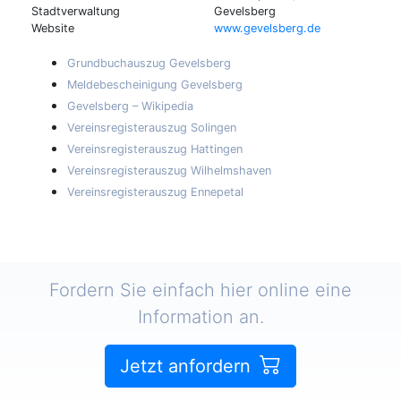
Stadtverwaltung
Gevelsberg
Website
www.gevelsberg.de
Grundbuchauszug Gevelsberg
Meldebescheinigung Gevelsberg
Gevelsberg – Wikipedia
Vereinsregisterauszug Solingen
Vereinsregisterauszug Hattingen
Vereinsregisterauszug Wilhelmshaven
Vereinsregisterauszug Ennepetal
Fordern Sie einfach hier online eine
Information an.
Jetzt anfordern