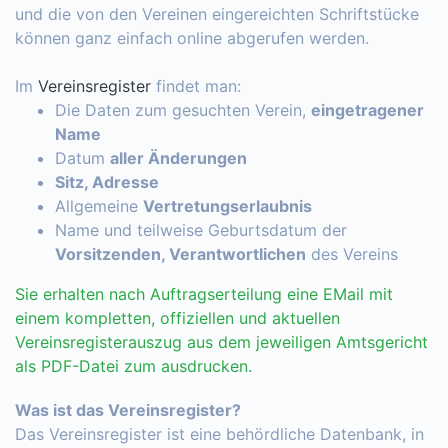
und die von den Vereinen eingereichten Schriftstücke
können ganz einfach online abgerufen werden.
Im
Vereinsregister
findet man:
Die Daten zum gesuchten Verein,
eingetragener
Name
Datum
aller Änderungen
Sitz, Adresse
Allgemeine
Vertretungserlaubnis
Name und teilweise Geburtsdatum der
Vorsitzenden, Verantwortlichen
des Vereins
Sie erhalten nach Auftragserteilung eine EMail mit
einem kompletten, offiziellen und aktuellen
Vereinsregisterauszug aus dem jeweiligen Amtsgericht
als PDF-Datei zum ausdrucken.
Was ist das Vereinsregister?
Das Vereinsregister ist eine behördliche Datenbank, in