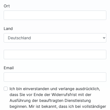
Ort
Land
Email
Ich bin einverstanden und verlange ausdrücklich,
dass Sie vor Ende der Widerrufsfrist mit der
Ausführung der beauftragten Dienstleistung
beginnen. Mir ist bekannt, dass ich bei vollständiger