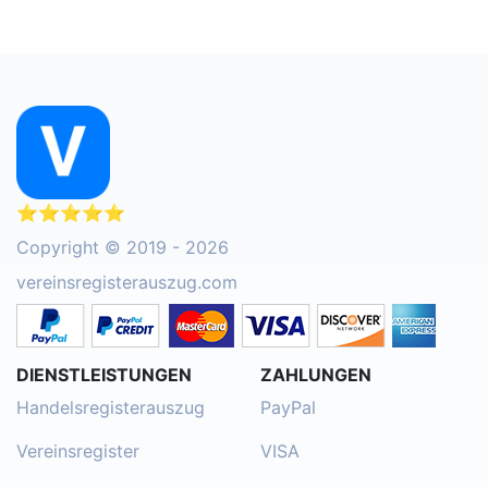
⭐⭐⭐⭐⭐
Copyright © 2019 - 2026
vereinsregisterauszug.com
DIENSTLEISTUNGEN
ZAHLUNGEN
Handelsregisterauszug
PayPal
Vereinsregister
VISA