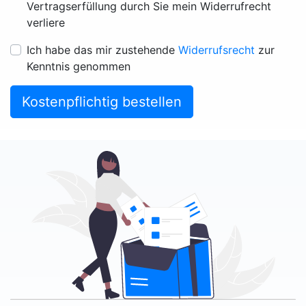
Vertragserfüllung durch Sie mein Widerrufrecht
verliere
Ich habe das mir zustehende
Widerrufsrecht
zur
Kenntnis genommen
Kostenpflichtig bestellen