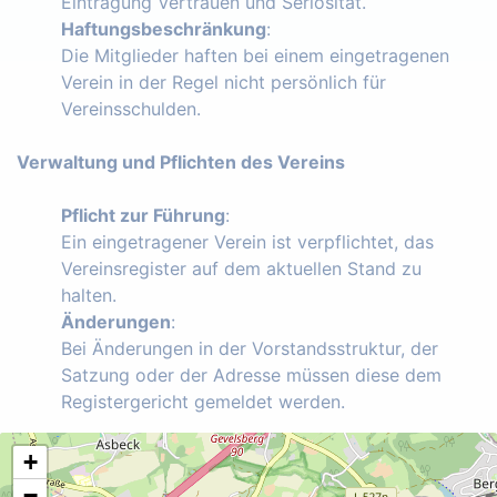
Eintragung Vertrauen und Seriosität.
Haftungsbeschränkung
:
Die Mitglieder haften bei einem eingetragenen
Verein in der Regel nicht persönlich für
Vereinsschulden.
Verwaltung und Pflichten des Vereins
Pflicht zur Führung
:
Ein eingetragener Verein ist verpflichtet, das
Vereinsregister auf dem aktuellen Stand zu
halten.
Änderungen
:
Bei Änderungen in der Vorstandsstruktur, der
Satzung oder der Adresse müssen diese dem
Registergericht gemeldet werden.
+
−