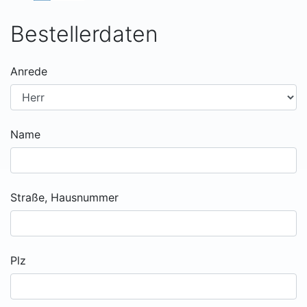
Bestellerdaten
Anrede
Name
Straße, Hausnummer
Plz