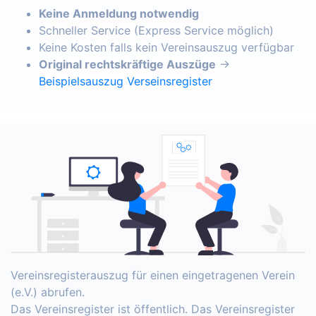
Keine Anmeldung notwendig
Schneller Service (Express Service möglich)
Keine Kosten falls kein Vereinsauszug verfügbar
Original rechtskräftige Auszüge
→
Beispielsauszug Verseinsregister
Vereinsregisterauszug für einen eingetragenen Verein
(e.V.) abrufen.
Das Vereinsregister ist öffentlich. Das Vereinsregister