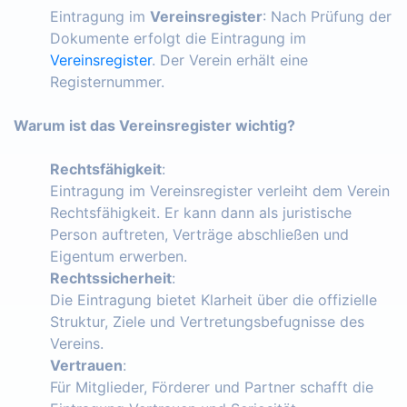
Eintragung im
Vereinsregister
: Nach Prüfung der
Dokumente erfolgt die Eintragung im
Vereinsregister
. Der Verein erhält eine
Registernummer.
Warum ist das Vereinsregister wichtig?
Rechtsfähigkeit
:
Eintragung im Vereinsregister verleiht dem Verein
Rechtsfähigkeit. Er kann dann als juristische
Person auftreten, Verträge abschließen und
Eigentum erwerben.
Rechtssicherheit
:
Die Eintragung bietet Klarheit über die offizielle
Struktur, Ziele und Vertretungsbefugnisse des
Vereins.
Vertrauen
:
Für Mitglieder, Förderer und Partner schafft die