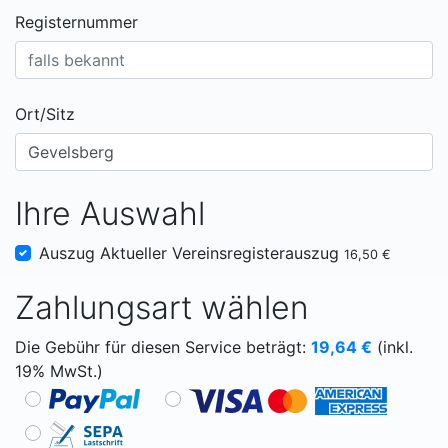
Registernummer
Ort/Sitz
Ihre Auswahl
Auszug Aktueller Vereinsregisterauszug
16,50 €
Zahlungsart wählen
Die Gebühr für diesen Service beträgt:
19,64
€
(inkl.
19% MwSt.)