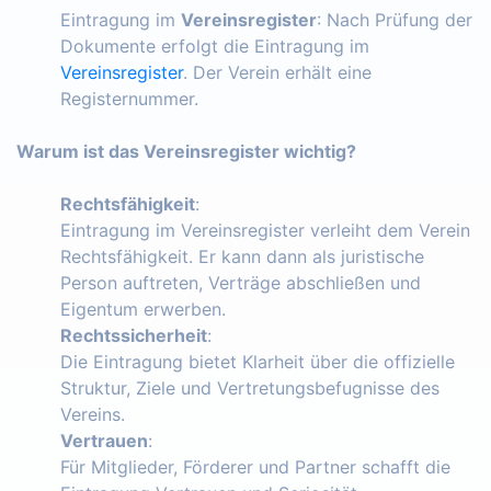
Eintragung im
Vereinsregister
: Nach Prüfung der
Dokumente erfolgt die Eintragung im
Vereinsregister
. Der Verein erhält eine
Registernummer.
Warum ist das Vereinsregister wichtig?
Rechtsfähigkeit
:
Eintragung im Vereinsregister verleiht dem Verein
Rechtsfähigkeit. Er kann dann als juristische
Person auftreten, Verträge abschließen und
Eigentum erwerben.
Rechtssicherheit
:
Die Eintragung bietet Klarheit über die offizielle
Struktur, Ziele und Vertretungsbefugnisse des
Vereins.
Vertrauen
:
Für Mitglieder, Förderer und Partner schafft die