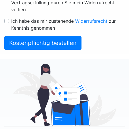
Vertragserfüllung durch Sie mein Widerrufrecht
verliere
Ich habe das mir zustehende
Widerrufsrecht
zur
Kenntnis genommen
Kostenpflichtig bestellen