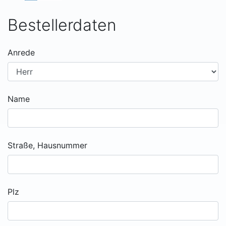
Bestellerdaten
Anrede
Name
Straße, Hausnummer
Plz