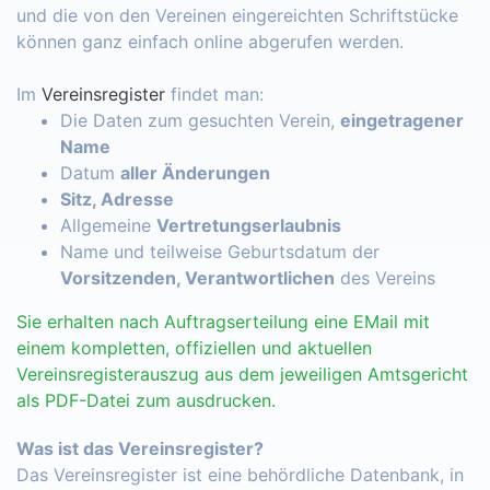
und die von den Vereinen eingereichten Schriftstücke
können ganz einfach online abgerufen werden.
Im
Vereinsregister
findet man:
Die Daten zum gesuchten Verein,
eingetragener
Name
Datum
aller Änderungen
Sitz, Adresse
Allgemeine
Vertretungserlaubnis
Name und teilweise Geburtsdatum der
Vorsitzenden, Verantwortlichen
des Vereins
Sie erhalten nach Auftragserteilung eine EMail mit
einem kompletten, offiziellen und aktuellen
Vereinsregisterauszug aus dem jeweiligen Amtsgericht
als PDF-Datei zum ausdrucken.
Was ist das Vereinsregister?
Das Vereinsregister ist eine behördliche Datenbank, in