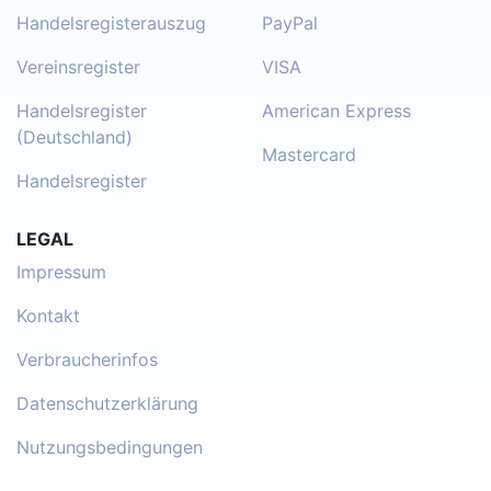
Handelsregisterauszug
PayPal
Vereinsregister
VISA
Handelsregister
American Express
(Deutschland)
Mastercard
Handelsregister
LEGAL
Impressum
Kontakt
Verbraucherinfos
Datenschutzerklärung
Nutzungsbedingungen