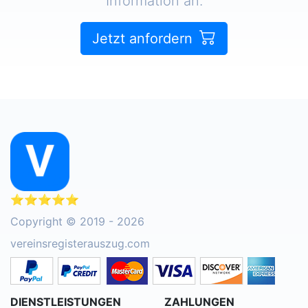
Information an.
Jetzt anfordern
⭐⭐⭐⭐⭐
Copyright © 2019 - 2026
vereinsregisterauszug.com
DIENSTLEISTUNGEN
ZAHLUNGEN