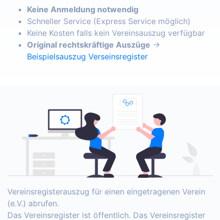
Keine Anmeldung notwendig
Schneller Service (Express Service möglich)
Keine Kosten falls kein Vereinsauszug verfügbar
Original rechtskräftige Auszüge
→
Beispielsauszug Verseinsregister
Vereinsregisterauszug für einen eingetragenen Verein
(e.V.) abrufen.
Das Vereinsregister ist öffentlich. Das Vereinsregister