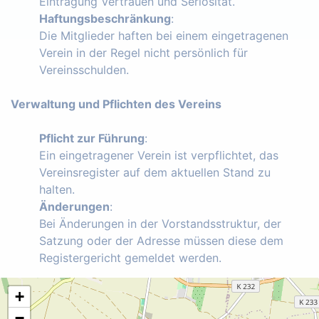
Eintragung Vertrauen und Seriosität.
Haftungsbeschränkung
:
Die Mitglieder haften bei einem eingetragenen
Verein in der Regel nicht persönlich für
Vereinsschulden.
Verwaltung und Pflichten des Vereins
Pflicht zur Führung
:
Ein eingetragener Verein ist verpflichtet, das
Vereinsregister auf dem aktuellen Stand zu
halten.
Änderungen
:
Bei Änderungen in der Vorstandsstruktur, der
Satzung oder der Adresse müssen diese dem
Registergericht gemeldet werden.
+
−