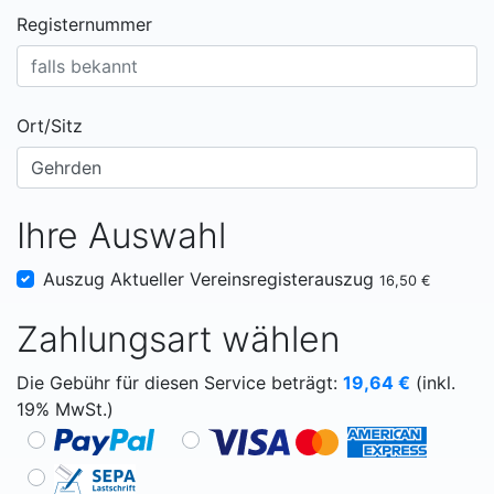
Registernummer
Ort/Sitz
Ihre Auswahl
Auszug Aktueller Vereinsregisterauszug
16,50 €
Zahlungsart wählen
Die Gebühr für diesen Service beträgt:
19,64
€
(inkl.
19% MwSt.)