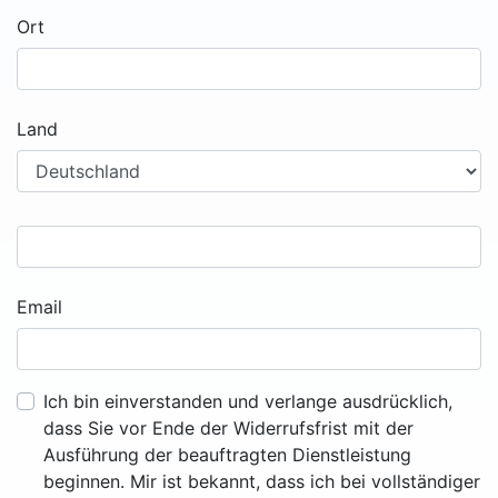
Ort
Land
Email
Ich bin einverstanden und verlange ausdrücklich,
dass Sie vor Ende der Widerrufsfrist mit der
Ausführung der beauftragten Dienstleistung
beginnen. Mir ist bekannt, dass ich bei vollständiger