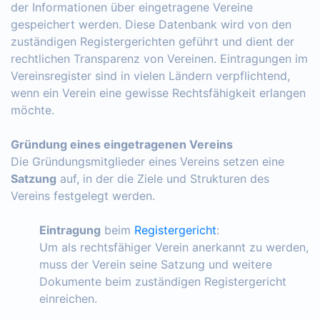
der Informationen über eingetragene Vereine
gespeichert werden. Diese Datenbank wird von den
zuständigen Registergerichten geführt und dient der
rechtlichen Transparenz von Vereinen. Eintragungen im
Vereinsregister sind in vielen Ländern verpflichtend,
wenn ein Verein eine gewisse Rechtsfähigkeit erlangen
möchte.
Gründung eines eingetragenen Vereins
Die Gründungsmitglieder eines Vereins setzen eine
Satzung
auf, in der die Ziele und Strukturen des
Vereins festgelegt werden.
Eintragung
beim
Registergericht
:
Um als rechtsfähiger Verein anerkannt zu werden,
muss der Verein seine Satzung und weitere
Dokumente beim zuständigen Registergericht
einreichen.