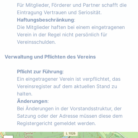
Für Mitglieder, Förderer und Partner schafft die
Eintragung Vertrauen und Seriosität.
Haftungsbeschränkung
:
Die Mitglieder haften bei einem eingetragenen
Verein in der Regel nicht persönlich für
Vereinsschulden.
Verwaltung und Pflichten des Vereins
Pflicht zur Führung
:
Ein eingetragener Verein ist verpflichtet, das
Vereinsregister auf dem aktuellen Stand zu
halten.
Änderungen
:
Bei Änderungen in der Vorstandsstruktur, der
Satzung oder der Adresse müssen diese dem
Registergericht gemeldet werden.