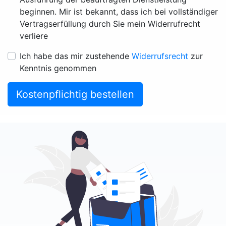
beginnen. Mir ist bekannt, dass ich bei vollständiger
Vertragserfüllung durch Sie mein Widerrufrecht
verliere
Ich habe das mir zustehende
Widerrufsrecht
zur
Kenntnis genommen
Kostenpflichtig bestellen