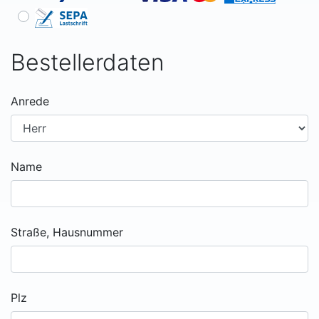
Bestellerdaten
Anrede
Name
Straße, Hausnummer
Plz