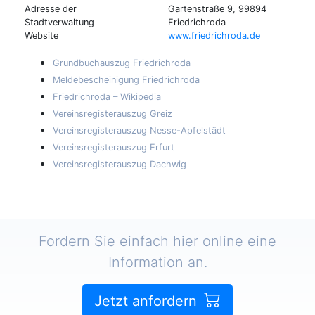
Adresse der
Gartenstraße 9, 99894
Stadtverwaltung
Friedrichroda
Website
www.friedrichroda.de
Grundbuchauszug Friedrichroda
Meldebescheinigung Friedrichroda
Friedrichroda – Wikipedia
Vereinsregisterauszug Greiz
Vereinsregisterauszug Nesse-Apfelstädt
Vereinsregisterauszug Erfurt
Vereinsregisterauszug Dachwig
Fordern Sie einfach hier online eine
Information an.
Jetzt anfordern