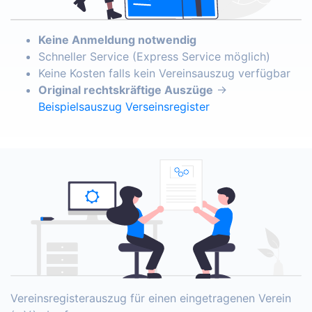
Keine Anmeldung notwendig
Schneller Service (Express Service möglich)
Keine Kosten falls kein Vereinsauszug verfügbar
Original rechtskräftige Auszüge
→
Beispielsauszug Verseinsregister
Vereinsregisterauszug für einen eingetragenen Verein