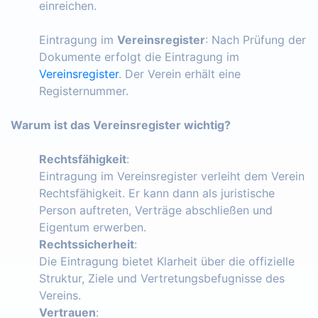
einreichen.
Eintragung im
Vereinsregister
: Nach Prüfung der
Dokumente erfolgt die Eintragung im
Vereinsregister
. Der Verein erhält eine
Registernummer.
Warum ist das Vereinsregister wichtig?
Rechtsfähigkeit
:
Eintragung im Vereinsregister verleiht dem Verein
Rechtsfähigkeit. Er kann dann als juristische
Person auftreten, Verträge abschließen und
Eigentum erwerben.
Rechtssicherheit
:
Die Eintragung bietet Klarheit über die offizielle
Struktur, Ziele und Vertretungsbefugnisse des
Vereins.
Vertrauen
: