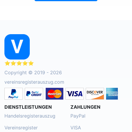
⭐⭐⭐⭐⭐
Copyright © 2019 - 2026
vereinsregisterauszug.com
DIENSTLEISTUNGEN
ZAHLUNGEN
Handelsregisterauszug
PayPal
Vereinsregister
VISA