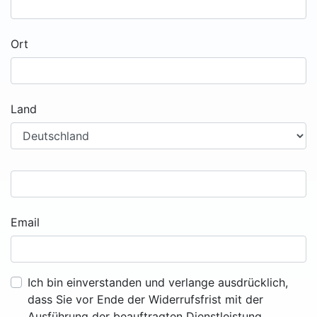
Ort
Land
Email
Ich bin einverstanden und verlange ausdrücklich,
dass Sie vor Ende der Widerrufsfrist mit der
Ausführung der beauftragten Dienstleistung