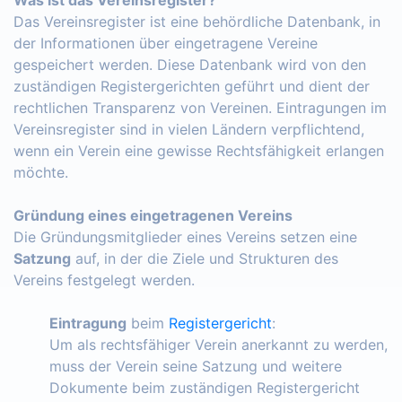
Das Vereinsregister ist eine behördliche Datenbank, in
der Informationen über eingetragene Vereine
gespeichert werden. Diese Datenbank wird von den
zuständigen Registergerichten geführt und dient der
rechtlichen Transparenz von Vereinen. Eintragungen im
Vereinsregister sind in vielen Ländern verpflichtend,
wenn ein Verein eine gewisse Rechtsfähigkeit erlangen
möchte.
Gründung eines eingetragenen Vereins
Die Gründungsmitglieder eines Vereins setzen eine
Satzung
auf, in der die Ziele und Strukturen des
Vereins festgelegt werden.
Eintragung
beim
Registergericht
:
Um als rechtsfähiger Verein anerkannt zu werden,
muss der Verein seine Satzung und weitere
Dokumente beim zuständigen Registergericht