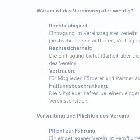
Warum ist das Vereinsregister wichtig?
Rechtsfähigkeit
:
Eintragung im Vereinsregister verleiht
juristische Person auftreten, Verträg
Rechtssicherheit
:
Die Eintragung bietet Klarheit über die
des Vereins.
Vertrauen
:
Für Mitglieder, Förderer und Partner s
Haftungsbeschränkung
:
Die Mitglieder haften bei einem einget
Vereinsschulden.
Verwaltung und Pflichten des Vereins
Pflicht zur Führung
:
Ein eingetragener Verein ist verpflich