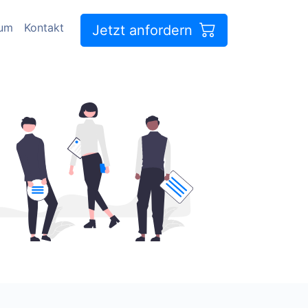
sum
Kontakt
Jetzt anfordern