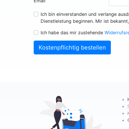
Email
Ich bin einverstanden und verlange ausd
Dienstleistung beginnen. Mir ist bekannt
Ich habe das mir zustehende
Widerrufsr
Kostenpflichtig bestellen