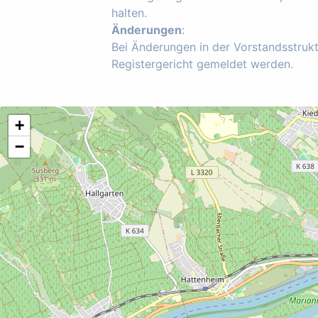
halten.
Änderungen
:
Bei Änderungen in der Vorstandsstruk
Registergericht gemeldet werden.
+
−