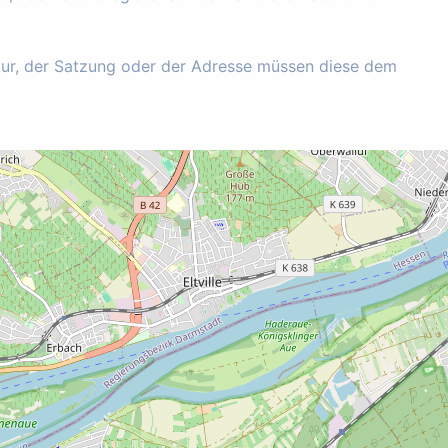
tur, der Satzung oder der Adresse müssen diese dem