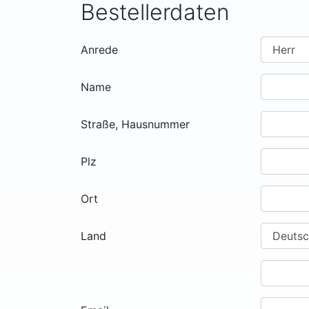
Bestellerdaten
Anrede
Name
Straße, Hausnummer
Plz
Ort
Land