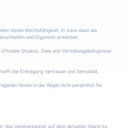
 dem Verein Rechtsfähigkeit. Er kann dann als
e abschließen und Eigentum erwerben.
 offizielle Struktur, Ziele und Vertretungsbefugnisse
chafft die Eintragung Vertrauen und Seriosität.
ragenen Verein in der Regel nicht persönlich für
tet, das Vereinsregister auf dem aktuellen Stand zu