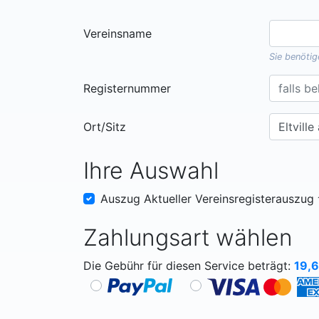
Vereinsname
Sie benöti
Registernummer
Ort/Sitz
Ihre Auswahl
Auszug Aktueller Vereinsregisterauszug
Zahlungsart wählen
Die Gebühr für diesen Service beträgt:
19,