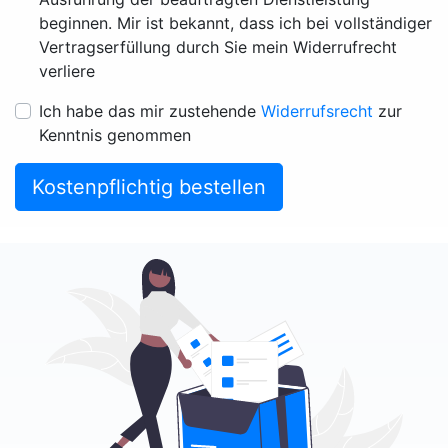
beginnen. Mir ist bekannt, dass ich bei vollständiger
Vertragserfüllung durch Sie mein Widerrufrecht
verliere
Ich habe das mir zustehende
Widerrufsrecht
zur
Kenntnis genommen
Kostenpflichtig bestellen