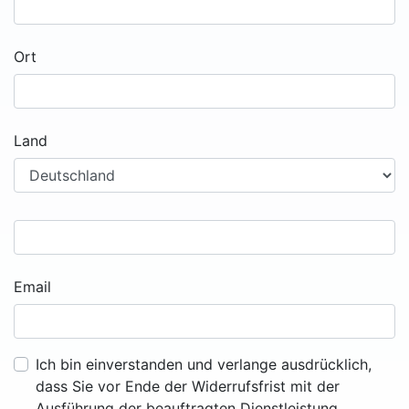
Ort
Land
Email
Ich bin einverstanden und verlange ausdrücklich,
dass Sie vor Ende der Widerrufsfrist mit der
Ausführung der beauftragten Dienstleistung