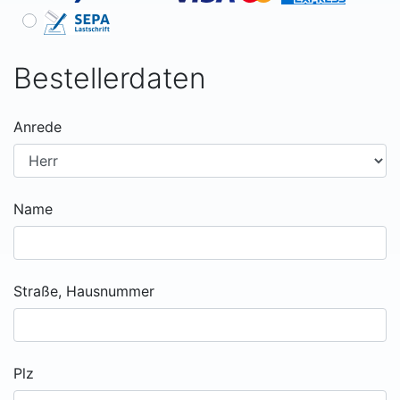
Bestellerdaten
Anrede
Name
Straße, Hausnummer
Plz