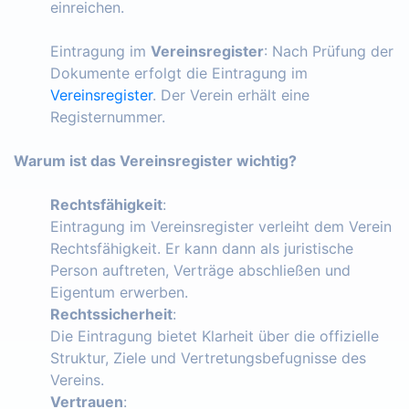
einreichen.
Eintragung im
Vereinsregister
: Nach Prüfung der
Dokumente erfolgt die Eintragung im
Vereinsregister
. Der Verein erhält eine
Registernummer.
Warum ist das Vereinsregister wichtig?
Rechtsfähigkeit
:
Eintragung im Vereinsregister verleiht dem Verein
Rechtsfähigkeit. Er kann dann als juristische
Person auftreten, Verträge abschließen und
Eigentum erwerben.
Rechtssicherheit
:
Die Eintragung bietet Klarheit über die offizielle
Struktur, Ziele und Vertretungsbefugnisse des
Vereins.
Vertrauen
: