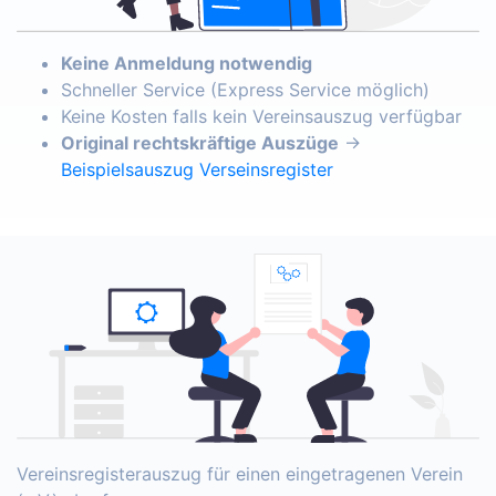
Keine Anmeldung notwendig
Schneller Service (Express Service möglich)
Keine Kosten falls kein Vereinsauszug verfügbar
Original rechtskräftige Auszüge
→
Beispielsauszug Verseinsregister
Vereinsregisterauszug für einen eingetragenen Verein