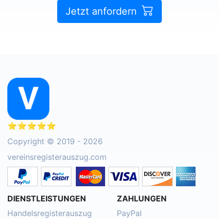
Jetzt anfordern
⭐⭐⭐⭐⭐
Copyright © 2019 - 2026
vereinsregisterauszug.com
DIENSTLEISTUNGEN
ZAHLUNGEN
Handelsregisterauszug
PayPal