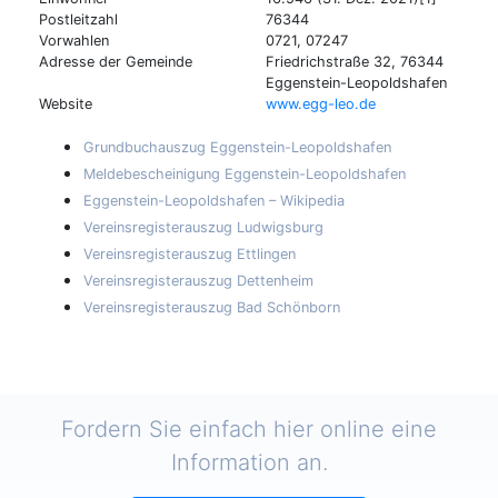
Postleitzahl
76344
Vorwahlen
0721, 07247
Adresse der Gemeinde
Friedrichstraße 32, 76344
Eggenstein-Leopoldshafen
Website
www.egg-leo.de
Grundbuchauszug Eggenstein-Leopoldshafen
Meldebescheinigung Eggenstein-Leopoldshafen
Eggenstein-Leopoldshafen – Wikipedia
Vereinsregisterauszug Ludwigsburg
Vereinsregisterauszug Ettlingen
Vereinsregisterauszug Dettenheim
Vereinsregisterauszug Bad Schönborn
Fordern Sie einfach hier online eine
Information an.