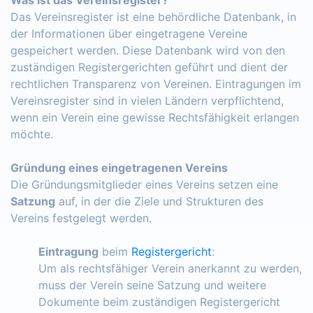
Das Vereinsregister ist eine behördliche Datenbank, in
der Informationen über eingetragene Vereine
gespeichert werden. Diese Datenbank wird von den
zuständigen Registergerichten geführt und dient der
rechtlichen Transparenz von Vereinen. Eintragungen im
Vereinsregister sind in vielen Ländern verpflichtend,
wenn ein Verein eine gewisse Rechtsfähigkeit erlangen
möchte.
Gründung eines eingetragenen Vereins
Die Gründungsmitglieder eines Vereins setzen eine
Satzung
auf, in der die Ziele und Strukturen des
Vereins festgelegt werden.
Eintragung
beim
Registergericht
:
Um als rechtsfähiger Verein anerkannt zu werden,
muss der Verein seine Satzung und weitere
Dokumente beim zuständigen Registergericht