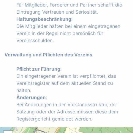
Für Mitglieder, Förderer und Partner schafft die
Eintragung Vertrauen und Seriosität.
Haftungsbeschränkung
:
Die Mitglieder haften bei einem eingetragenen
Verein in der Regel nicht persönlich für
Vereinsschulden.
Verwaltung und Pflichten des Vereins
Pflicht zur Führung
:
Ein eingetragener Verein ist verpflichtet, das
Vereinsregister auf dem aktuellen Stand zu
halten.
Änderungen
:
Bei Änderungen in der Vorstandsstruktur, der
Satzung oder der Adresse müssen diese dem
Registergericht gemeldet werden.