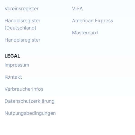
Vereinsregister
VISA
Handelsregister
American Express
(Deutschland)
Mastercard
Handelsregister
LEGAL
Impressum
Kontakt
Verbraucherinfos
Datenschutzerklärung
Nutzungsbedingungen