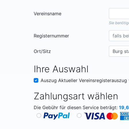
Vereinsname
Sie benöti
Registernummer
Ort/Sitz
Ihre Auswahl
Auszug Aktueller Vereinsregisterauszug
Zahlungsart wählen
Die Gebühr für diesen Service beträgt:
19,