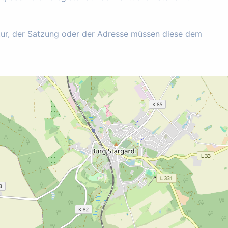
tur, der Satzung oder der Adresse müssen diese dem