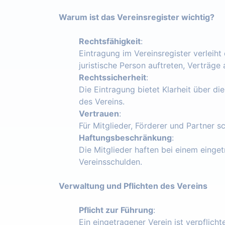
Warum ist das Vereinsregister wichtig?
Rechtsfähigkeit
:
Eintragung im Vereinsregister verleiht
juristische Person auftreten, Verträg
Rechtssicherheit
:
Die Eintragung bietet Klarheit über die
des Vereins.
Vertrauen
:
Für Mitglieder, Förderer und Partner s
Haftungsbeschränkung
:
Die Mitglieder haften bei einem einget
Vereinsschulden.
Verwaltung und Pflichten des Vereins
Pflicht zur Führung
:
Ein eingetragener Verein ist verpflich