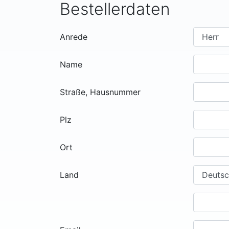
Bestellerdaten
Anrede
Name
Straße, Hausnummer
Plz
Ort
Land