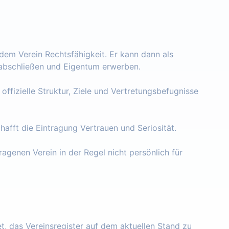
 dem Verein Rechtsfähigkeit. Er kann dann als
e abschließen und Eigentum erwerben.
 offizielle Struktur, Ziele und Vertretungsbefugnisse
chafft die Eintragung Vertrauen und Seriosität.
ragenen Verein in der Regel nicht persönlich für
tet, das Vereinsregister auf dem aktuellen Stand zu