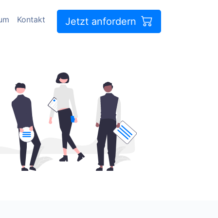
sum
Kontakt
Jetzt anfordern