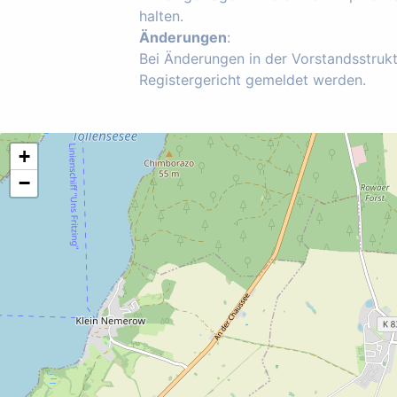
halten.
Änderungen
:
Bei Änderungen in der Vorstandsstruk
Registergericht gemeldet werden.
+
−