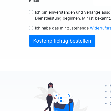
Email
Ich bin einverstanden und verlange ausd
Dienstleistung beginnen. Mir ist bekannt
Ich habe das mir zustehende
Widerrufsr
Kostenpflichtig bestellen