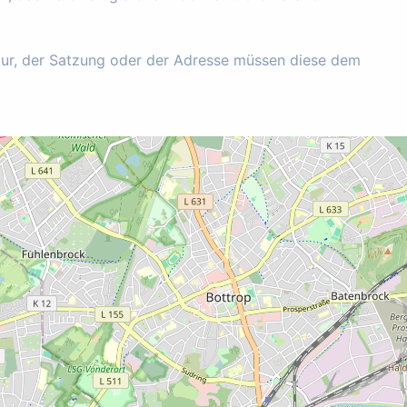
tur, der Satzung oder der Adresse müssen diese dem