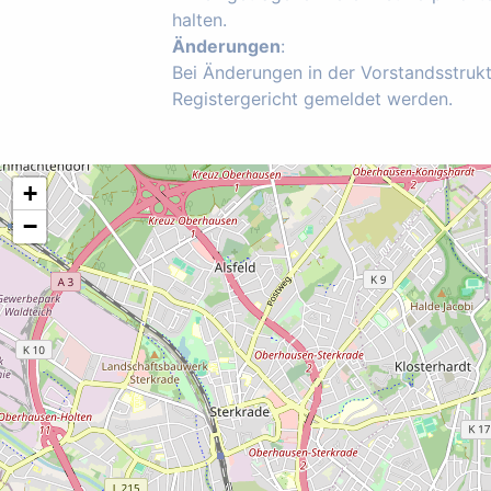
halten.
Änderungen
:
Bei Änderungen in der Vorstandsstruk
Registergericht gemeldet werden.
+
−