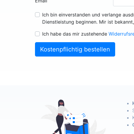
Email
Ich bin einverstanden und verlange ausd
Dienstleistung beginnen. Mir ist bekannt
Ich habe das mir zustehende
Widerrufsr
Kostenpflichtig bestellen