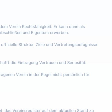
 dem Verein Rechtsfähigkeit. Er kann dann als
e abschließen und Eigentum erwerben.
 offizielle Struktur, Ziele und Vertretungsbefugnisse
chafft die Eintragung Vertrauen und Seriosität.
ragenen Verein in der Regel nicht persönlich für
tet, das Vereinsregister auf dem aktuellen Stand zu