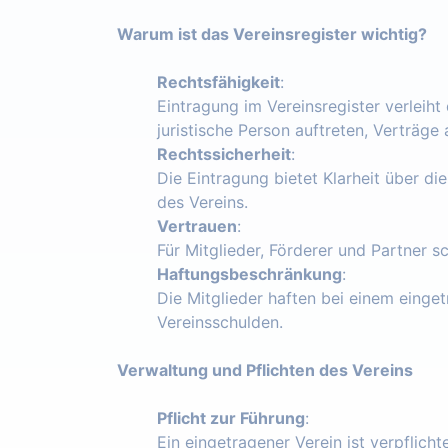
Warum ist das Vereinsregister wichtig?
Rechtsfähigkeit
:
Eintragung im Vereinsregister verleiht
juristische Person auftreten, Verträg
Rechtssicherheit
:
Die Eintragung bietet Klarheit über die
des Vereins.
Vertrauen
:
Für Mitglieder, Förderer und Partner s
Haftungsbeschränkung
:
Die Mitglieder haften bei einem einget
Vereinsschulden.
Verwaltung und Pflichten des Vereins
Pflicht zur Führung
:
Ein eingetragener Verein ist verpflich