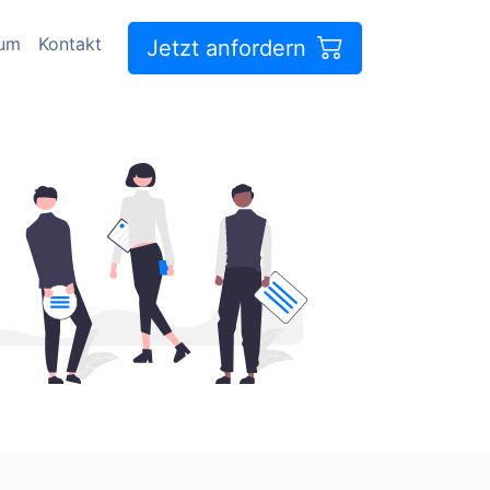
sum
Kontakt
Jetzt anfordern