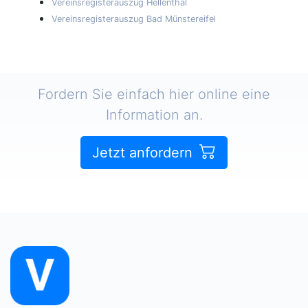
Vereinsregisterauszug Hellenthal
Vereinsregisterauszug Bad Münstereifel
Fordern Sie einfach hier online eine
Information an.
Jetzt anfordern