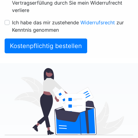
Vertragserfüllung durch Sie mein Widerrufrecht
verliere
Ich habe das mir zustehende
Widerrufsrecht
zur
Kenntnis genommen
Kostenpflichtig bestellen