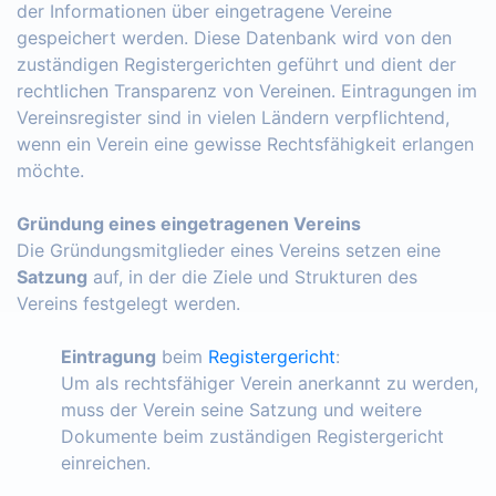
der Informationen über eingetragene Vereine
gespeichert werden. Diese Datenbank wird von den
zuständigen Registergerichten geführt und dient der
rechtlichen Transparenz von Vereinen. Eintragungen im
Vereinsregister sind in vielen Ländern verpflichtend,
wenn ein Verein eine gewisse Rechtsfähigkeit erlangen
möchte.
Gründung eines eingetragenen Vereins
Die Gründungsmitglieder eines Vereins setzen eine
Satzung
auf, in der die Ziele und Strukturen des
Vereins festgelegt werden.
Eintragung
beim
Registergericht
:
Um als rechtsfähiger Verein anerkannt zu werden,
muss der Verein seine Satzung und weitere
Dokumente beim zuständigen Registergericht
einreichen.