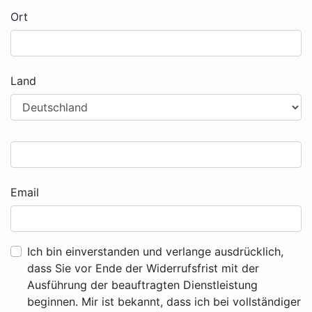
Ort
Land
Email
Ich bin einverstanden und verlange ausdrücklich,
dass Sie vor Ende der Widerrufsfrist mit der
Ausführung der beauftragten Dienstleistung
beginnen. Mir ist bekannt, dass ich bei vollständiger