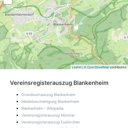
Leaflet
| ©
OpenStreetMap
contributors
Vereinsregisterauszug
Blankenheim
Grundbuchauszug Blankenheim
Meldebescheinigung Blankenheim
Blankenheim – Wikipedia
Vereinsregisterauszug Münster
Vereinsregisterauszug Euskirchen