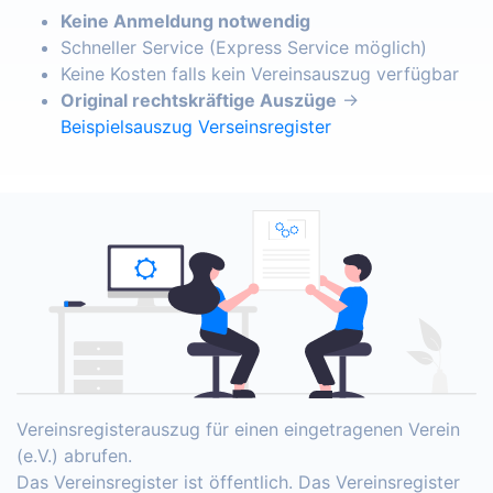
Keine Anmeldung notwendig
Schneller Service (Express Service möglich)
Keine Kosten falls kein Vereinsauszug verfügbar
Original rechtskräftige Auszüge
→
Beispielsauszug Verseinsregister
Vereinsregisterauszug für einen eingetragenen Verein
(e.V.) abrufen.
Das Vereinsregister ist öffentlich. Das Vereinsregister