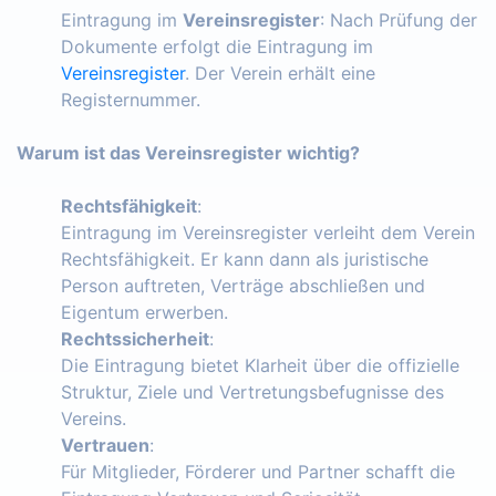
Eintragung im
Vereinsregister
: Nach Prüfung der
Dokumente erfolgt die Eintragung im
Vereinsregister
. Der Verein erhält eine
Registernummer.
Warum ist das Vereinsregister wichtig?
Rechtsfähigkeit
:
Eintragung im Vereinsregister verleiht dem Verein
Rechtsfähigkeit. Er kann dann als juristische
Person auftreten, Verträge abschließen und
Eigentum erwerben.
Rechtssicherheit
:
Die Eintragung bietet Klarheit über die offizielle
Struktur, Ziele und Vertretungsbefugnisse des
Vereins.
Vertrauen
:
Für Mitglieder, Förderer und Partner schafft die