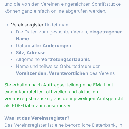
und die von den Vereinen eingereichten Schriftstücke
können ganz einfach online abgerufen werden.
Im
Vereinsregister
findet man:
Die Daten zum gesuchten Verein,
eingetragener
Name
Datum
aller Änderungen
Sitz, Adresse
Allgemeine
Vertretungserlaubnis
Name und teilweise Geburtsdatum der
Vorsitzenden, Verantwortlichen
des Vereins
Sie erhalten nach Auftragserteilung eine EMail mit
einem kompletten, offiziellen und aktuellen
Vereinsregisterauszug aus dem jeweiligen Amtsgericht
als PDF-Datei zum ausdrucken.
Was ist das Vereinsregister?
Das Vereinsregister ist eine behördliche Datenbank, in