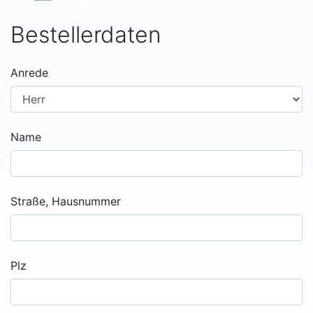
Bestellerdaten
Anrede
Name
Straße, Hausnummer
Plz