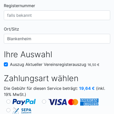
Registernummer
Ort/Sitz
Ihre Auswahl
Auszug Aktueller Vereinsregisterauszug
16,50 €
Zahlungsart wählen
Die Gebühr für diesen Service beträgt:
19,64
€
(inkl.
19% MwSt.)