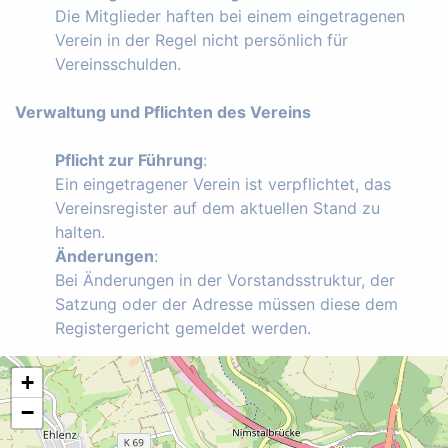
Die Mitglieder haften bei einem eingetragenen
Verein in der Regel nicht persönlich für
Vereinsschulden.
Verwaltung und Pflichten des Vereins
Pflicht zur Führung
:
Ein eingetragener Verein ist verpflichtet, das
Vereinsregister auf dem aktuellen Stand zu
halten.
Änderungen
:
Bei Änderungen in der Vorstandsstruktur, der
Satzung oder der Adresse müssen diese dem
Registergericht gemeldet werden.
+
−