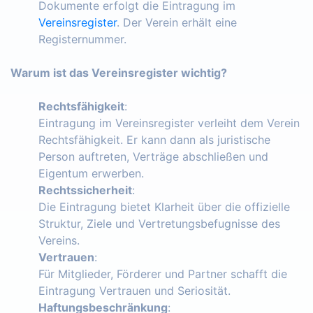
Dokumente erfolgt die Eintragung im
Vereinsregister
. Der Verein erhält eine
Registernummer.
Warum ist das Vereinsregister wichtig?
Rechtsfähigkeit
:
Eintragung im Vereinsregister verleiht dem Verein
Rechtsfähigkeit. Er kann dann als juristische
Person auftreten, Verträge abschließen und
Eigentum erwerben.
Rechtssicherheit
:
Die Eintragung bietet Klarheit über die offizielle
Struktur, Ziele und Vertretungsbefugnisse des
Vereins.
Vertrauen
:
Für Mitglieder, Förderer und Partner schafft die
Eintragung Vertrauen und Seriosität.
Haftungsbeschränkung
: