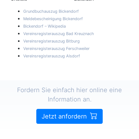
Grundbuchauszug Bickendorf
Meldebescheinigung Bickendorf
Bickendorf – Wikipedia
Vereinsregisterauszug Bad Kreuznach
Vereinsregisterauszug Bitburg
Vereinsregisterauszug Ferschweiler
Vereinsregisterauszug Alsdorf
Fordern Sie einfach hier online eine
Information an.
Jetzt anfordern