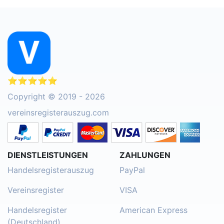
⭐⭐⭐⭐⭐
Copyright © 2019 - 2026
vereinsregisterauszug.com
DIENSTLEISTUNGEN
ZAHLUNGEN
Handelsregisterauszug
PayPal
Vereinsregister
VISA
Handelsregister
American Express
(Deutschland)