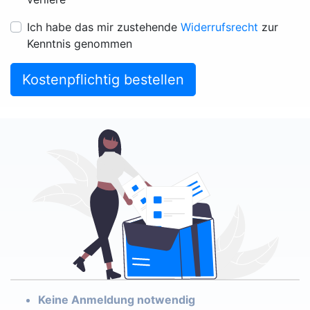
Ich habe das mir zustehende
Widerrufsrecht
zur
Kenntnis genommen
Kostenpflichtig bestellen
Keine Anmeldung notwendig