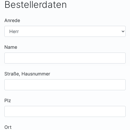
Bestellerdaten
Anrede
Name
Straße, Hausnummer
Plz
Ort