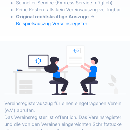
Schneller Service (Express Service möglich)
Keine Kosten falls kein Vereinsauszug verfügbar
Original rechtskräftige Auszüge
→
Beispielsauszug Verseinsregister
Vereinsregisterauszug für einen eingetragenen Verein
(e.V.) abrufen.
Das Vereinsregister ist öffentlich. Das Vereinsregister
und die von den Vereinen eingereichten Schriftstücke