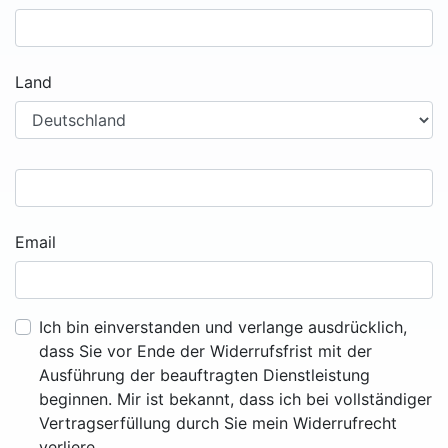
Land
Email
Ich bin einverstanden und verlange ausdrücklich,
dass Sie vor Ende der Widerrufsfrist mit der
Ausführung der beauftragten Dienstleistung
beginnen. Mir ist bekannt, dass ich bei vollständiger
Vertragserfüllung durch Sie mein Widerrufrecht
verliere