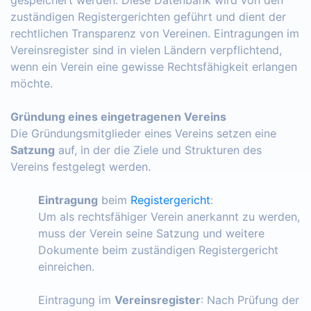
zuständigen Registergerichten geführt und dient der
rechtlichen Transparenz von Vereinen. Eintragungen im
Vereinsregister sind in vielen Ländern verpflichtend,
wenn ein Verein eine gewisse Rechtsfähigkeit erlangen
möchte.
Gründung eines eingetragenen Vereins
Die Gründungsmitglieder eines Vereins setzen eine
Satzung
auf, in der die Ziele und Strukturen des
Vereins festgelegt werden.
Eintragung
beim
Registergericht
:
Um als rechtsfähiger Verein anerkannt zu werden,
muss der Verein seine Satzung und weitere
Dokumente beim zuständigen Registergericht
einreichen.
Eintragung im
Vereinsregister
: Nach Prüfung der