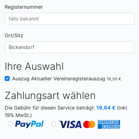
Registernummer
Ort/Sitz
Ihre Auswahl
Auszug Aktueller Vereinsregisterauszug
16,50 €
Zahlungsart wählen
Die Gebühr für diesen Service beträgt:
19,64
€
(inkl.
19% MwSt.)