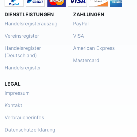
DIENSTLEISTUNGEN
ZAHLUNGEN
Handelsregisterauszug
PayPal
Vereinsregister
VISA
Handelsregister
American Express
(Deutschland)
Mastercard
Handelsregister
LEGAL
Impressum
Kontakt
Verbraucherinfos
Datenschutzerklärung