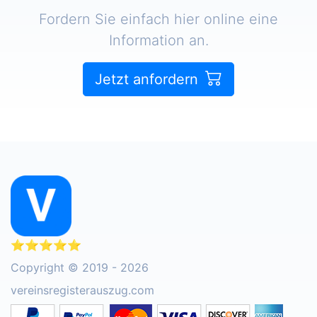
Fordern Sie einfach hier online eine
Information an.
Jetzt anfordern
⭐⭐⭐⭐⭐
Copyright © 2019 - 2026
vereinsregisterauszug.com