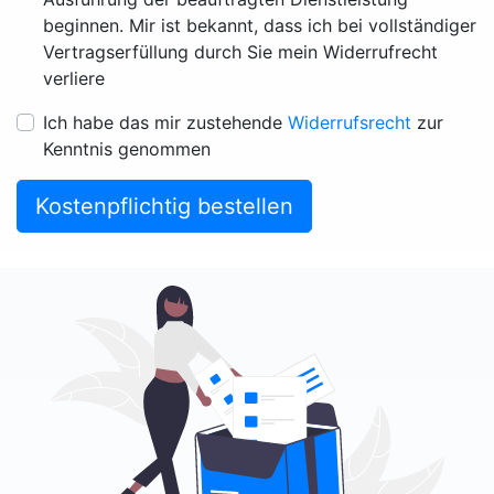
beginnen. Mir ist bekannt, dass ich bei vollständiger
Vertragserfüllung durch Sie mein Widerrufrecht
verliere
Ich habe das mir zustehende
Widerrufsrecht
zur
Kenntnis genommen
Kostenpflichtig bestellen