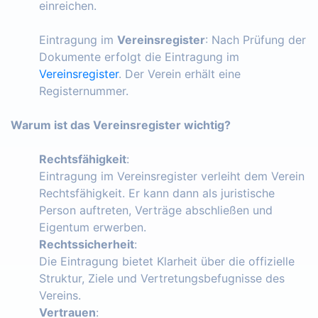
einreichen.
Eintragung im
Vereinsregister
: Nach Prüfung der
Dokumente erfolgt die Eintragung im
Vereinsregister
. Der Verein erhält eine
Registernummer.
Warum ist das Vereinsregister wichtig?
Rechtsfähigkeit
:
Eintragung im Vereinsregister verleiht dem Verein
Rechtsfähigkeit. Er kann dann als juristische
Person auftreten, Verträge abschließen und
Eigentum erwerben.
Rechtssicherheit
:
Die Eintragung bietet Klarheit über die offizielle
Struktur, Ziele und Vertretungsbefugnisse des
Vereins.
Vertrauen
: