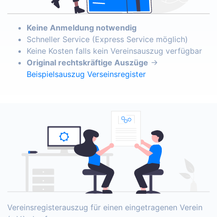
Keine Anmeldung notwendig
Schneller Service (Express Service möglich)
Keine Kosten falls kein Vereinsauszug verfügbar
Original rechtskräftige Auszüge
→
Beispielsauszug Verseinsregister
Vereinsregisterauszug für einen eingetragenen Verein