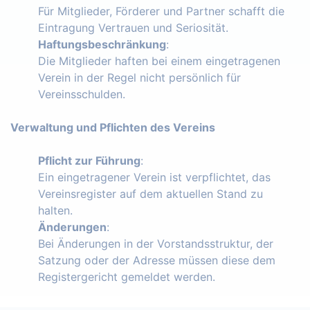
Für Mitglieder, Förderer und Partner schafft die
Eintragung Vertrauen und Seriosität.
Haftungsbeschränkung
:
Die Mitglieder haften bei einem eingetragenen
Verein in der Regel nicht persönlich für
Vereinsschulden.
Verwaltung und Pflichten des Vereins
Pflicht zur Führung
:
Ein eingetragener Verein ist verpflichtet, das
Vereinsregister auf dem aktuellen Stand zu
halten.
Änderungen
:
Bei Änderungen in der Vorstandsstruktur, der
Satzung oder der Adresse müssen diese dem
Registergericht gemeldet werden.