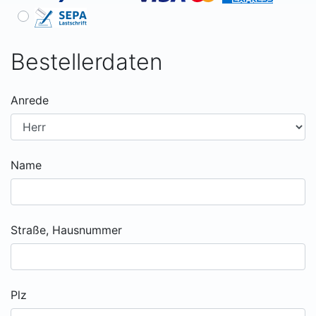
Bestellerdaten
Anrede
Name
Straße, Hausnummer
Plz