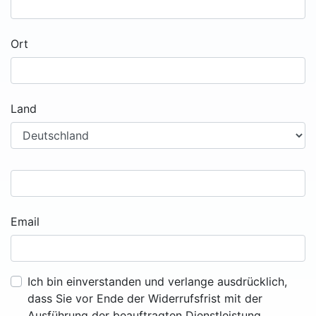
Ort
Land
Email
Ich bin einverstanden und verlange ausdrücklich,
dass Sie vor Ende der Widerrufsfrist mit der
Ausführung der beauftragten Dienstleistung