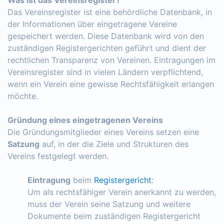
Das Vereinsregister ist eine behördliche Datenbank, in
der Informationen über eingetragene Vereine
gespeichert werden. Diese Datenbank wird von den
zuständigen Registergerichten geführt und dient der
rechtlichen Transparenz von Vereinen. Eintragungen im
Vereinsregister sind in vielen Ländern verpflichtend,
wenn ein Verein eine gewisse Rechtsfähigkeit erlangen
möchte.
Gründung eines eingetragenen Vereins
Die Gründungsmitglieder eines Vereins setzen eine
Satzung
auf, in der die Ziele und Strukturen des
Vereins festgelegt werden.
Eintragung
beim
Registergericht
:
Um als rechtsfähiger Verein anerkannt zu werden,
muss der Verein seine Satzung und weitere
Dokumente beim zuständigen Registergericht