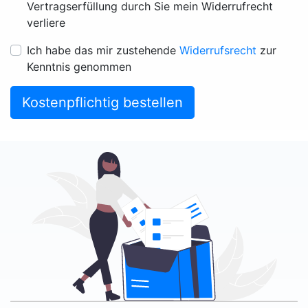
Vertragserfüllung durch Sie mein Widerrufrecht
verliere
Ich habe das mir zustehende
Widerrufsrecht
zur
Kenntnis genommen
Kostenpflichtig bestellen