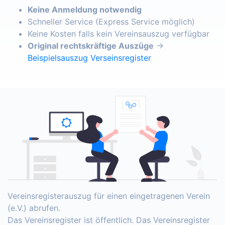
Keine Anmeldung notwendig
Schneller Service (Express Service möglich)
Keine Kosten falls kein Vereinsauszug verfügbar
Original rechtskräftige Auszüge
→
Beispielsauszug Verseinsregister
Vereinsregisterauszug für einen eingetragenen Verein
(e.V.) abrufen.
Das Vereinsregister ist öffentlich. Das Vereinsregister