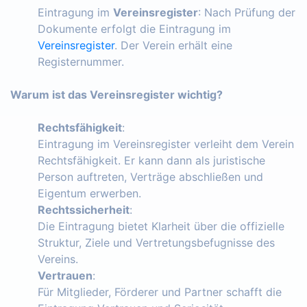
Eintragung im
Vereinsregister
: Nach Prüfung der
Dokumente erfolgt die Eintragung im
Vereinsregister
. Der Verein erhält eine
Registernummer.
Warum ist das Vereinsregister wichtig?
Rechtsfähigkeit
:
Eintragung im Vereinsregister verleiht dem Verein
Rechtsfähigkeit. Er kann dann als juristische
Person auftreten, Verträge abschließen und
Eigentum erwerben.
Rechtssicherheit
:
Die Eintragung bietet Klarheit über die offizielle
Struktur, Ziele und Vertretungsbefugnisse des
Vereins.
Vertrauen
:
Für Mitglieder, Förderer und Partner schafft die