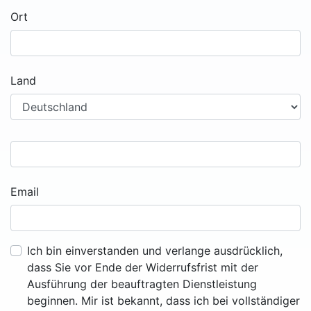
Ort
Land
Email
Ich bin einverstanden und verlange ausdrücklich,
dass Sie vor Ende der Widerrufsfrist mit der
Ausführung der beauftragten Dienstleistung
beginnen. Mir ist bekannt, dass ich bei vollständiger