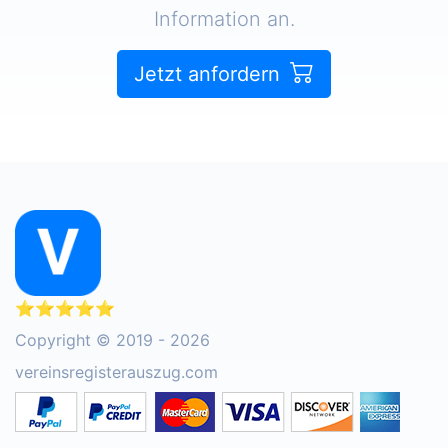
Information an.
Jetzt anfordern
⭐⭐⭐⭐⭐
Copyright © 2019 - 2026
vereinsregisterauszug.com