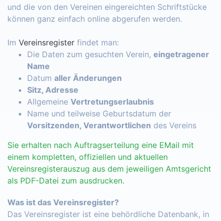
und die von den Vereinen eingereichten Schriftstücke
können ganz einfach online abgerufen werden.
Im
Vereinsregister
findet man:
Die Daten zum gesuchten Verein,
eingetragener
Name
Datum
aller Änderungen
Sitz, Adresse
Allgemeine
Vertretungserlaubnis
Name und teilweise Geburtsdatum der
Vorsitzenden, Verantwortlichen
des Vereins
Sie erhalten nach Auftragserteilung eine EMail mit
einem kompletten, offiziellen und aktuellen
Vereinsregisterauszug aus dem jeweiligen Amtsgericht
als PDF-Datei zum ausdrucken.
Was ist das Vereinsregister?
Das Vereinsregister ist eine behördliche Datenbank, in