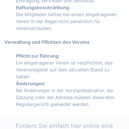
Eintragung Vertrauen und Seriosität.
Haftungsbeschränkung
:
Die Mitglieder haften bei einem eingetragenen
Verein in der Regel nicht persönlich für
Vereinsschulden.
Verwaltung und Pflichten des Vereins
Pflicht zur Führung
:
Ein eingetragener Verein ist verpflichtet, das
Vereinsregister auf dem aktuellen Stand zu
halten.
Änderungen
:
Bei Änderungen in der Vorstandsstruktur, der
Satzung oder der Adresse müssen diese dem
Registergericht gemeldet werden.
Fordern Sie einfach hier online eine