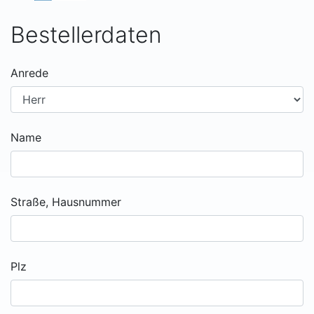
Bestellerdaten
Anrede
Name
Straße, Hausnummer
Plz