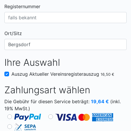
Registernummer
Ort/Sitz
Ihre Auswahl
Auszug Aktueller Vereinsregisterauszug
16,50 €
Zahlungsart wählen
Die Gebühr für diesen Service beträgt:
19,64
€
(inkl.
19% MwSt.)