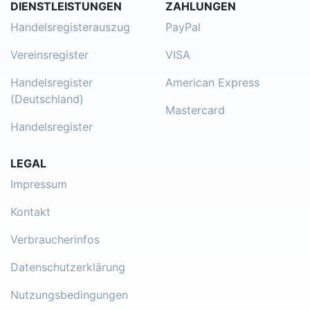
DIENSTLEISTUNGEN
ZAHLUNGEN
Handelsregisterauszug
PayPal
Vereinsregister
VISA
Handelsregister
American Express
(Deutschland)
Mastercard
Handelsregister
LEGAL
Impressum
Kontakt
Verbraucherinfos
Datenschutzerklärung
Nutzungsbedingungen