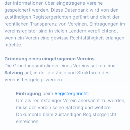
der Informationen über eingetragene Vereine
gespeichert werden. Diese Datenbank wird von den
zuständigen Registergerichten geführt und dient der
rechtlichen Transparenz von Vereinen. Eintragungen im
Vereinsregister sind in vielen Ländern verpflichtend,
wenn ein Verein eine gewisse Rechtsfähigkeit erlangen
möchte.
Gründung eines eingetragenen Vereins
Die Gründungsmitglieder eines Vereins setzen eine
Satzung
auf, in der die Ziele und Strukturen des
Vereins festgelegt werden.
Eintragung
beim
Registergericht
:
Um als rechtsfähiger Verein anerkannt zu werden,
muss der Verein seine Satzung und weitere
Dokumente beim zuständigen Registergericht
einreichen.