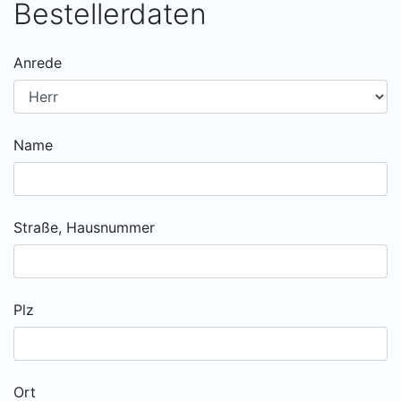
Bestellerdaten
Anrede
Name
Straße, Hausnummer
Plz
Ort