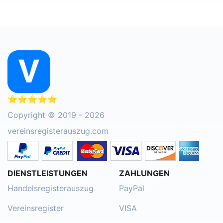
⭐⭐⭐⭐⭐
Copyright © 2019 - 2026
vereinsregisterauszug.com
DIENSTLEISTUNGEN
ZAHLUNGEN
Handelsregisterauszug
PayPal
Vereinsregister
VISA