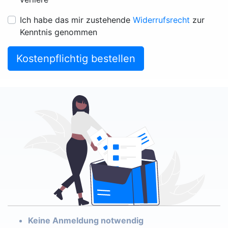
Ich habe das mir zustehende
Widerrufsrecht
zur
Kenntnis genommen
Kostenpflichtig bestellen
Keine Anmeldung notwendig