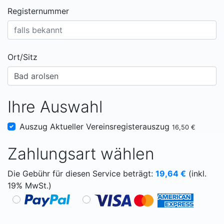
Registernummer
Ort/Sitz
Ihre Auswahl
Auszug Aktueller Vereinsregisterauszug
16,50 €
Zahlungsart wählen
Die Gebühr für diesen Service beträgt:
19,64
€
(inkl.
19% MwSt.)