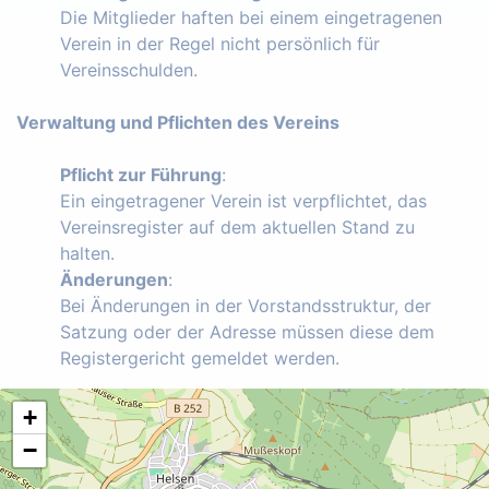
Die Mitglieder haften bei einem eingetragenen
Verein in der Regel nicht persönlich für
Vereinsschulden.
Verwaltung und Pflichten des Vereins
Pflicht zur Führung
:
Ein eingetragener Verein ist verpflichtet, das
Vereinsregister auf dem aktuellen Stand zu
halten.
Änderungen
:
Bei Änderungen in der Vorstandsstruktur, der
Satzung oder der Adresse müssen diese dem
Registergericht gemeldet werden.
+
−