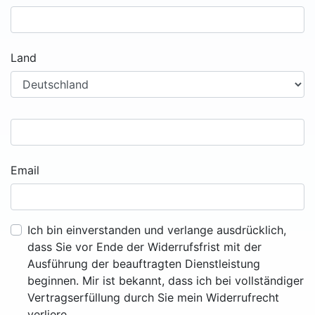
Land
Email
Ich bin einverstanden und verlange ausdrücklich,
dass Sie vor Ende der Widerrufsfrist mit der
Ausführung der beauftragten Dienstleistung
beginnen. Mir ist bekannt, dass ich bei vollständiger
Vertragserfüllung durch Sie mein Widerrufrecht
verliere