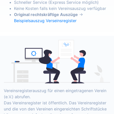
Schneller Service (Express Service möglich)
Keine Kosten falls kein Vereinsauszug verfügbar
Original rechtskräftige Auszüge
→
Beispielsauszug Verseinsregister
Vereinsregisterauszug für einen eingetragenen Verein
(e.V.) abrufen.
Das Vereinsregister ist öffentlich. Das Vereinsregister
und die von den Vereinen eingereichten Schriftstücke