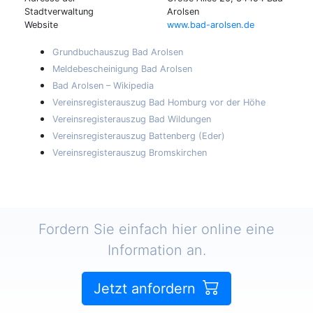
Stadtverwaltung
Arolsen
Website
www.bad-arolsen.de
Grundbuchauszug Bad Arolsen
Meldebescheinigung Bad Arolsen
Bad Arolsen – Wikipedia
Vereinsregisterauszug Bad Homburg vor der Höhe
Vereinsregisterauszug Bad Wildungen
Vereinsregisterauszug Battenberg (Eder)
Vereinsregisterauszug Bromskirchen
Fordern Sie einfach hier online eine
Information an.
Jetzt anfordern