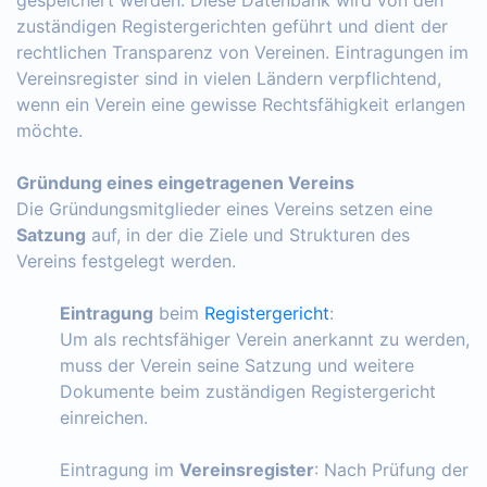
zuständigen Registergerichten geführt und dient der
rechtlichen Transparenz von Vereinen. Eintragungen im
Vereinsregister sind in vielen Ländern verpflichtend,
wenn ein Verein eine gewisse Rechtsfähigkeit erlangen
möchte.
Gründung eines eingetragenen Vereins
Die Gründungsmitglieder eines Vereins setzen eine
Satzung
auf, in der die Ziele und Strukturen des
Vereins festgelegt werden.
Eintragung
beim
Registergericht
:
Um als rechtsfähiger Verein anerkannt zu werden,
muss der Verein seine Satzung und weitere
Dokumente beim zuständigen Registergericht
einreichen.
Eintragung im
Vereinsregister
: Nach Prüfung der