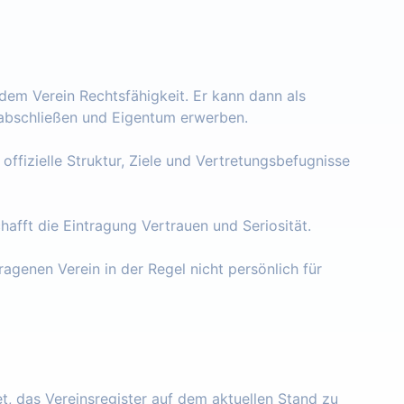
 dem Verein Rechtsfähigkeit. Er kann dann als
e abschließen und Eigentum erwerben.
 offizielle Struktur, Ziele und Vertretungsbefugnisse
chafft die Eintragung Vertrauen und Seriosität.
ragenen Verein in der Regel nicht persönlich für
tet, das Vereinsregister auf dem aktuellen Stand zu