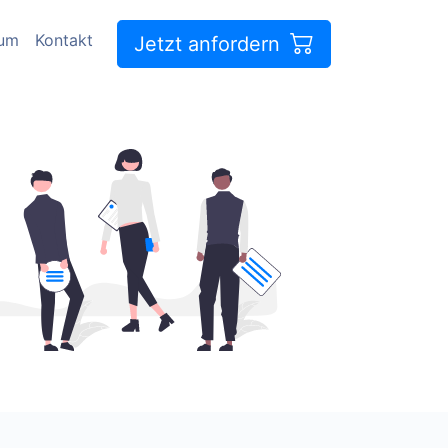
sum
Kontakt
Jetzt anfordern