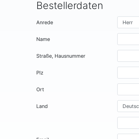
Bestellerdaten
Anrede
Name
Straße, Hausnummer
Plz
Ort
Land