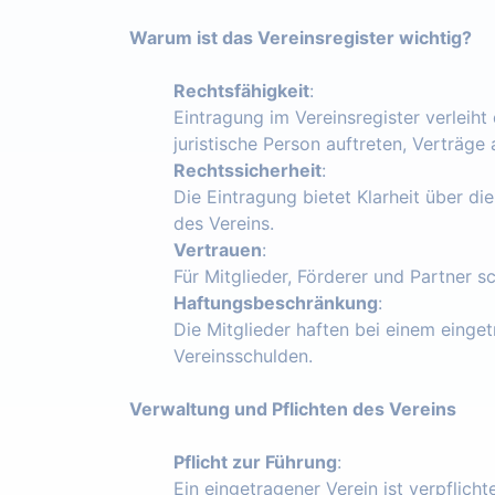
Warum ist das Vereinsregister wichtig?
Rechtsfähigkeit
:
Eintragung im Vereinsregister verleiht
juristische Person auftreten, Verträg
Rechtssicherheit
:
Die Eintragung bietet Klarheit über die
des Vereins.
Vertrauen
:
Für Mitglieder, Förderer und Partner s
Haftungsbeschränkung
:
Die Mitglieder haften bei einem einget
Vereinsschulden.
Verwaltung und Pflichten des Vereins
Pflicht zur Führung
:
Ein eingetragener Verein ist verpflich