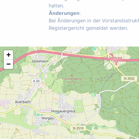
halten.
Änderungen
:
Bei Änderungen in der Vorstandsstruk
Registergericht gemeldet werden.
+
−