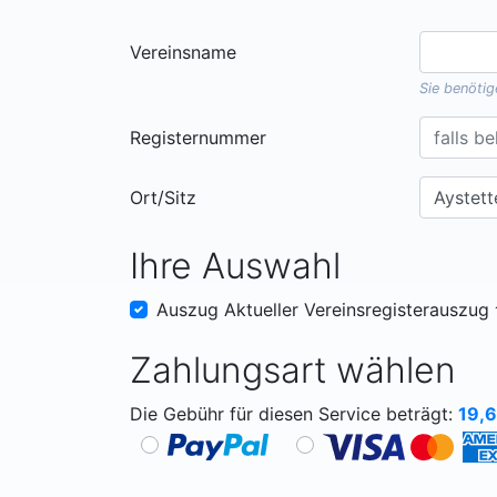
Vereinsname
Sie benöti
Registernummer
Ort/Sitz
Ihre Auswahl
Auszug Aktueller Vereinsregisterauszug
Zahlungsart wählen
Die Gebühr für diesen Service beträgt:
19,