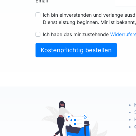
Email
Ich bin einverstanden und verlange ausd
Dienstleistung beginnen. Mir ist bekannt
Ich habe das mir zustehende
Widerrufsr
Kostenpflichtig bestellen