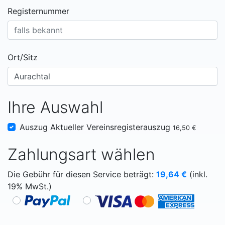
Registernummer
Ort/Sitz
Ihre Auswahl
Auszug Aktueller Vereinsregisterauszug
16,50 €
Zahlungsart wählen
Die Gebühr für diesen Service beträgt:
19,64
€
(inkl.
19% MwSt.)