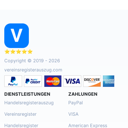
⭐⭐⭐⭐⭐
Copyright © 2019 - 2026
vereinsregisterauszug.com
DIENSTLEISTUNGEN
ZAHLUNGEN
Handelsregisterauszug
PayPal
Vereinsregister
VISA
Handelsregister
American Express