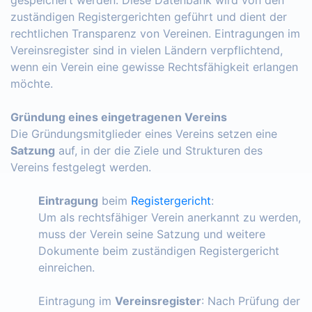
zuständigen Registergerichten geführt und dient der
rechtlichen Transparenz von Vereinen. Eintragungen im
Vereinsregister sind in vielen Ländern verpflichtend,
wenn ein Verein eine gewisse Rechtsfähigkeit erlangen
möchte.
Gründung eines eingetragenen Vereins
Die Gründungsmitglieder eines Vereins setzen eine
Satzung
auf, in der die Ziele und Strukturen des
Vereins festgelegt werden.
Eintragung
beim
Registergericht
:
Um als rechtsfähiger Verein anerkannt zu werden,
muss der Verein seine Satzung und weitere
Dokumente beim zuständigen Registergericht
einreichen.
Eintragung im
Vereinsregister
: Nach Prüfung der