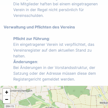
Die Mitglieder haften bei einem eingetragenen
Verein in der Regel nicht persönlich für
Vereinsschulden.
Verwaltung und Pflichten des Vereins
Pflicht zur Führung
:
Ein eingetragener Verein ist verpflichtet, das
Vereinsregister auf dem aktuellen Stand zu
halten.
Änderungen
:
Bei Änderungen in der Vorstandsstruktur, der
Satzung oder der Adresse müssen diese dem
Registergericht gemeldet werden.
+
−