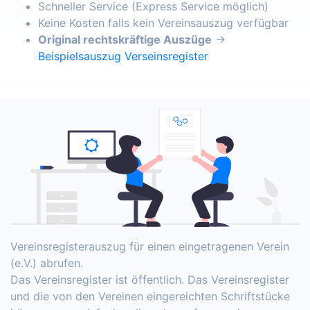
Schneller Service (Express Service möglich)
Keine Kosten falls kein Vereinsauszug verfügbar
Original rechtskräftige Auszüge
→
Beispielsauszug Verseinsregister
Vereinsregisterauszug für einen eingetragenen Verein
(e.V.) abrufen.
Das Vereinsregister ist öffentlich. Das Vereinsregister
und die von den Vereinen eingereichten Schriftstücke