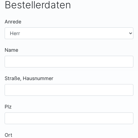
Bestellerdaten
Anrede
Name
Straße, Hausnummer
Plz
Ort