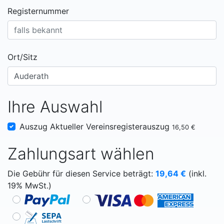
Registernummer
Ort/Sitz
Ihre Auswahl
Auszug Aktueller Vereinsregisterauszug
16,50 €
Zahlungsart wählen
Die Gebühr für diesen Service beträgt:
19,64
€
(inkl.
19% MwSt.)