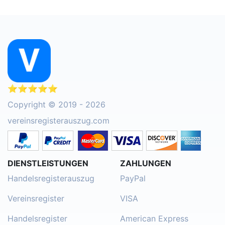
⭐⭐⭐⭐⭐
Copyright © 2019 - 2026
vereinsregisterauszug.com
DIENSTLEISTUNGEN
ZAHLUNGEN
Handelsregisterauszug
PayPal
Vereinsregister
VISA
Handelsregister
American Express