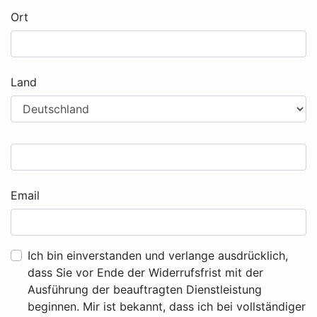
Ort
Land
Email
Ich bin einverstanden und verlange ausdrücklich,
dass Sie vor Ende der Widerrufsfrist mit der
Ausführung der beauftragten Dienstleistung
beginnen. Mir ist bekannt, dass ich bei vollständiger