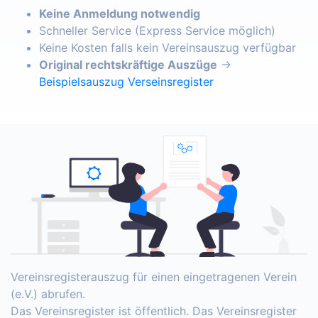
Keine Anmeldung notwendig
Schneller Service (Express Service möglich)
Keine Kosten falls kein Vereinsauszug verfügbar
Original rechtskräftige Auszüge
→
Beispielsauszug Verseinsregister
Vereinsregisterauszug für einen eingetragenen Verein
(e.V.) abrufen.
Das Vereinsregister ist öffentlich. Das Vereinsregister