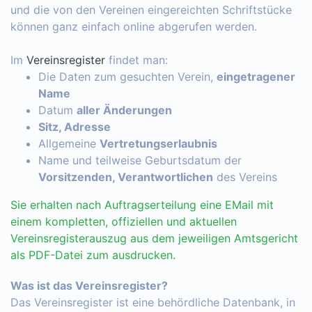
und die von den Vereinen eingereichten Schriftstücke
können ganz einfach online abgerufen werden.
Im
Vereinsregister
findet man:
Die Daten zum gesuchten Verein,
eingetragener
Name
Datum
aller Änderungen
Sitz, Adresse
Allgemeine
Vertretungserlaubnis
Name und teilweise Geburtsdatum der
Vorsitzenden, Verantwortlichen
des Vereins
Sie erhalten nach Auftragserteilung eine EMail mit
einem kompletten, offiziellen und aktuellen
Vereinsregisterauszug aus dem jeweiligen Amtsgericht
als PDF-Datei zum ausdrucken.
Was ist das Vereinsregister?
Das Vereinsregister ist eine behördliche Datenbank, in