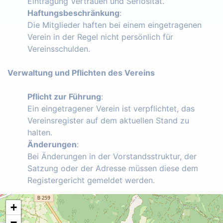
Eintragung Vertrauen und Seriosität.
Haftungsbeschränkung
:
Die Mitglieder haften bei einem eingetragenen
Verein in der Regel nicht persönlich für
Vereinsschulden.
Verwaltung und Pflichten des Vereins
Pflicht zur Führung
:
Ein eingetragener Verein ist verpflichtet, das
Vereinsregister auf dem aktuellen Stand zu
halten.
Änderungen
:
Bei Änderungen in der Vorstandsstruktur, der
Satzung oder der Adresse müssen diese dem
Registergericht gemeldet werden.
+
−