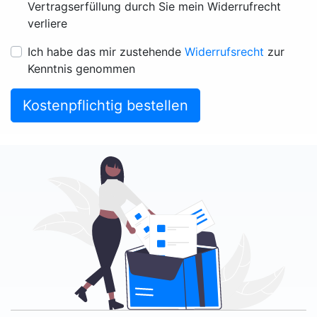
Vertragserfüllung durch Sie mein Widerrufrecht
verliere
Ich habe das mir zustehende
Widerrufsrecht
zur
Kenntnis genommen
Kostenpflichtig bestellen