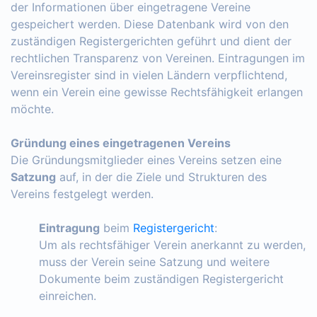
der Informationen über eingetragene Vereine
gespeichert werden. Diese Datenbank wird von den
zuständigen Registergerichten geführt und dient der
rechtlichen Transparenz von Vereinen. Eintragungen im
Vereinsregister sind in vielen Ländern verpflichtend,
wenn ein Verein eine gewisse Rechtsfähigkeit erlangen
möchte.
Gründung eines eingetragenen Vereins
Die Gründungsmitglieder eines Vereins setzen eine
Satzung
auf, in der die Ziele und Strukturen des
Vereins festgelegt werden.
Eintragung
beim
Registergericht
:
Um als rechtsfähiger Verein anerkannt zu werden,
muss der Verein seine Satzung und weitere
Dokumente beim zuständigen Registergericht
einreichen.