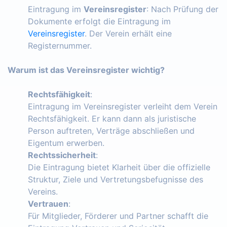
Eintragung im
Vereinsregister
: Nach Prüfung der
Dokumente erfolgt die Eintragung im
Vereinsregister
. Der Verein erhält eine
Registernummer.
Warum ist das Vereinsregister wichtig?
Rechtsfähigkeit
:
Eintragung im Vereinsregister verleiht dem Verein
Rechtsfähigkeit. Er kann dann als juristische
Person auftreten, Verträge abschließen und
Eigentum erwerben.
Rechtssicherheit
:
Die Eintragung bietet Klarheit über die offizielle
Struktur, Ziele und Vertretungsbefugnisse des
Vereins.
Vertrauen
:
Für Mitglieder, Förderer und Partner schafft die