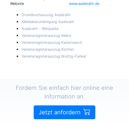
Website
www.auderath.de
Grundbuchauszug Auderath
Meldebescheinigung Auderath
Auderath – Wikipedia
Vereinsregisterauszug Mainz
Vereinsregisterauszug Kaisersesch
Vereinsregisterauszug Klotten
Vereinsregisterauszug Bruttig-Fankel
Fordern Sie einfach hier online eine
Information an.
Jetzt anfordern