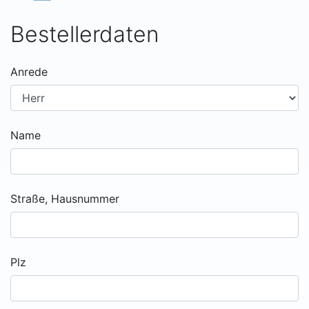
Bestellerdaten
Anrede
Name
Straße, Hausnummer
Plz