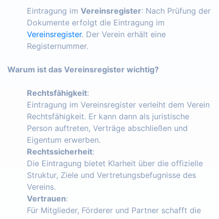
Eintragung im
Vereinsregister
: Nach Prüfung der
Dokumente erfolgt die Eintragung im
Vereinsregister
. Der Verein erhält eine
Registernummer.
Warum ist das Vereinsregister wichtig?
Rechtsfähigkeit
:
Eintragung im Vereinsregister verleiht dem Verein
Rechtsfähigkeit. Er kann dann als juristische
Person auftreten, Verträge abschließen und
Eigentum erwerben.
Rechtssicherheit
:
Die Eintragung bietet Klarheit über die offizielle
Struktur, Ziele und Vertretungsbefugnisse des
Vereins.
Vertrauen
:
Für Mitglieder, Förderer und Partner schafft die