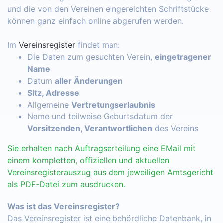
und die von den Vereinen eingereichten Schriftstücke
können ganz einfach online abgerufen werden.
Im
Vereinsregister
findet man:
Die Daten zum gesuchten Verein,
eingetragener
Name
Datum
aller Änderungen
Sitz, Adresse
Allgemeine
Vertretungserlaubnis
Name und teilweise Geburtsdatum der
Vorsitzenden, Verantwortlichen
des Vereins
Sie erhalten nach Auftragserteilung eine EMail mit
einem kompletten, offiziellen und aktuellen
Vereinsregisterauszug aus dem jeweiligen Amtsgericht
als PDF-Datei zum ausdrucken.
Was ist das Vereinsregister?
Das Vereinsregister ist eine behördliche Datenbank, in