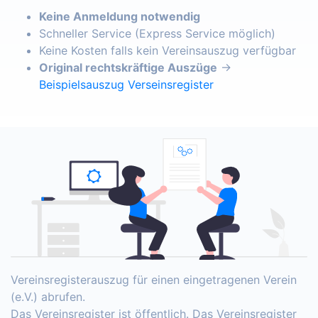
Keine Anmeldung notwendig
Schneller Service (Express Service möglich)
Keine Kosten falls kein Vereinsauszug verfügbar
Original rechtskräftige Auszüge
→
Beispielsauszug Verseinsregister
Vereinsregisterauszug für einen eingetragenen Verein
(e.V.) abrufen.
Das Vereinsregister ist öffentlich. Das Vereinsregister