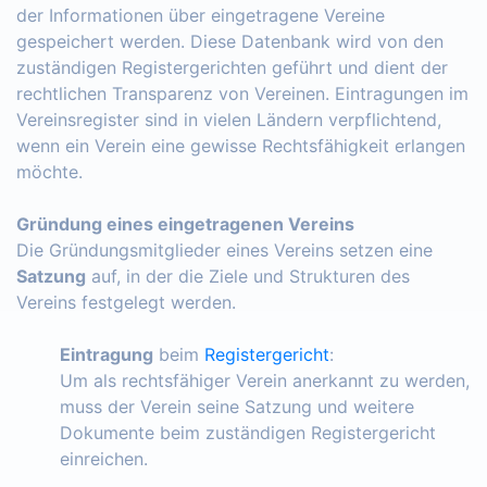
der Informationen über eingetragene Vereine
gespeichert werden. Diese Datenbank wird von den
zuständigen Registergerichten geführt und dient der
rechtlichen Transparenz von Vereinen. Eintragungen im
Vereinsregister sind in vielen Ländern verpflichtend,
wenn ein Verein eine gewisse Rechtsfähigkeit erlangen
möchte.
Gründung eines eingetragenen Vereins
Die Gründungsmitglieder eines Vereins setzen eine
Satzung
auf, in der die Ziele und Strukturen des
Vereins festgelegt werden.
Eintragung
beim
Registergericht
:
Um als rechtsfähiger Verein anerkannt zu werden,
muss der Verein seine Satzung und weitere
Dokumente beim zuständigen Registergericht
einreichen.