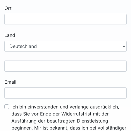
Ort
Land
Email
Ich bin einverstanden und verlange ausdrücklich,
dass Sie vor Ende der Widerrufsfrist mit der
Ausführung der beauftragten Dienstleistung
beginnen. Mir ist bekannt, dass ich bei vollständiger