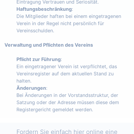
Eintragung Vertrauen und Seriosität.
Haftungsbeschränkung
:
Die Mitglieder haften bei einem eingetragenen
Verein in der Regel nicht persönlich für
Vereinsschulden.
Verwaltung und Pflichten des Vereins
Pflicht zur Führung
:
Ein eingetragener Verein ist verpflichtet, das
Vereinsregister auf dem aktuellen Stand zu
halten.
Änderungen
:
Bei Änderungen in der Vorstandsstruktur, der
Satzung oder der Adresse müssen diese dem
Registergericht gemeldet werden.
Fordern Sie einfach hier online eine