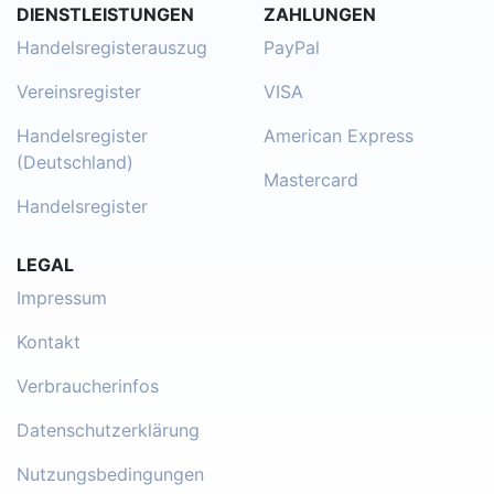
DIENSTLEISTUNGEN
ZAHLUNGEN
Handelsregisterauszug
PayPal
Vereinsregister
VISA
Handelsregister
American Express
(Deutschland)
Mastercard
Handelsregister
LEGAL
Impressum
Kontakt
Verbraucherinfos
Datenschutzerklärung
Nutzungsbedingungen