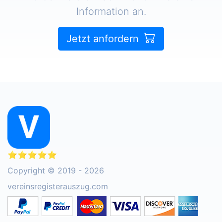
Information an.
Jetzt anfordern
⭐⭐⭐⭐⭐
Copyright © 2019 - 2026
vereinsregisterauszug.com