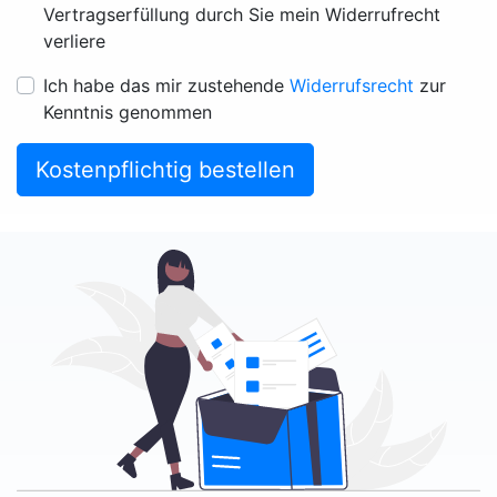
Vertragserfüllung durch Sie mein Widerrufrecht
verliere
Ich habe das mir zustehende
Widerrufsrecht
zur
Kenntnis genommen
Kostenpflichtig bestellen