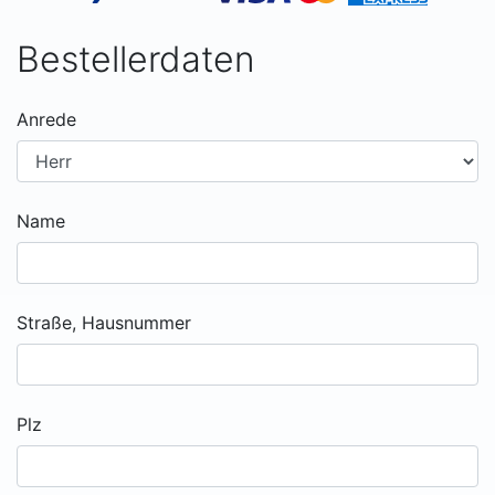
Bestellerdaten
Anrede
Name
Straße, Hausnummer
Plz