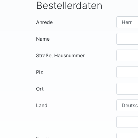
Bestellerdaten
Anrede
Name
Straße, Hausnummer
Plz
Ort
Land