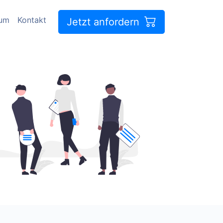
sum
Kontakt
Jetzt anfordern