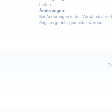
halten.
Änderungen
:
Bei Änderungen in der Vorstandsstruk
Registergericht gemeldet werden.
F