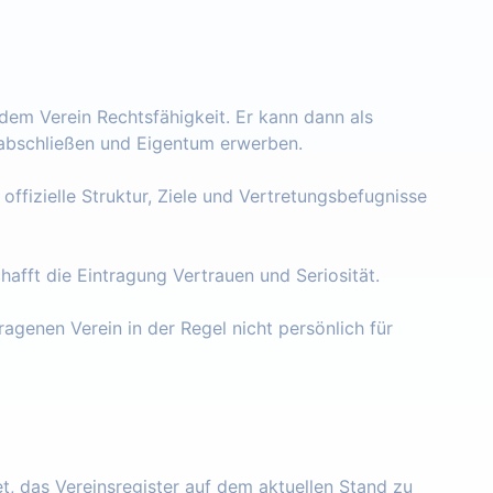
 dem Verein Rechtsfähigkeit. Er kann dann als
e abschließen und Eigentum erwerben.
 offizielle Struktur, Ziele und Vertretungsbefugnisse
chafft die Eintragung Vertrauen und Seriosität.
ragenen Verein in der Regel nicht persönlich für
tet, das Vereinsregister auf dem aktuellen Stand zu