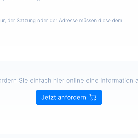
tur, der Satzung oder der Adresse müssen diese dem
ordern Sie einfach hier online eine Information a
Jetzt anfordern