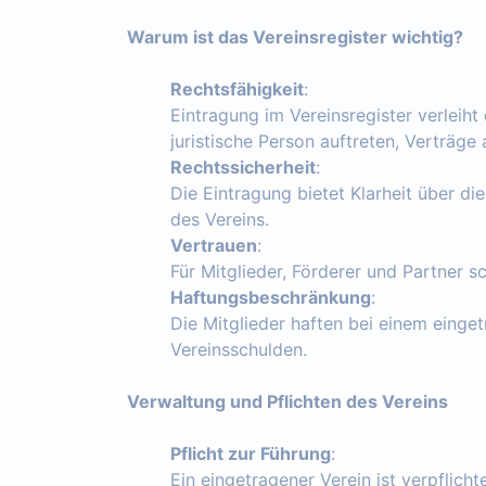
Warum ist das Vereinsregister wichtig?
Rechtsfähigkeit
:
Eintragung im Vereinsregister verleiht
juristische Person auftreten, Verträg
Rechtssicherheit
:
Die Eintragung bietet Klarheit über die
des Vereins.
Vertrauen
:
Für Mitglieder, Förderer und Partner s
Haftungsbeschränkung
:
Die Mitglieder haften bei einem einget
Vereinsschulden.
Verwaltung und Pflichten des Vereins
Pflicht zur Führung
:
Ein eingetragener Verein ist verpflich