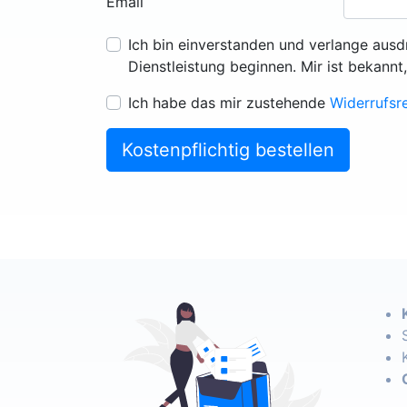
Email
Ich bin einverstanden und verlange ausd
Dienstleistung beginnen. Mir ist bekannt
Ich habe das mir zustehende
Widerrufsr
Kostenpflichtig bestellen