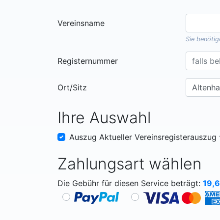
Vereinsname
Sie benöti
Registernummer
Ort/Sitz
Ihre Auswahl
Auszug Aktueller Vereinsregisterauszug
Zahlungsart wählen
Die Gebühr für diesen Service beträgt:
19,